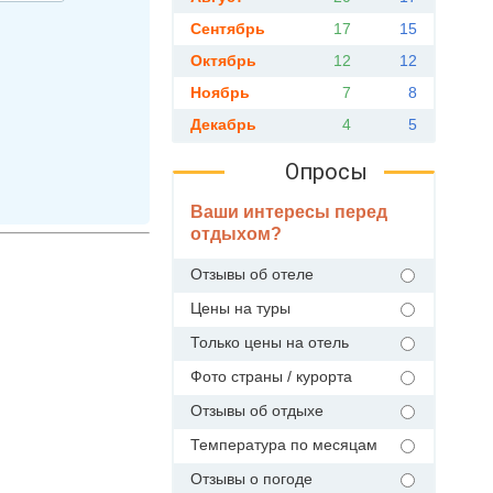
Сентябрь
17
15
Октябрь
12
12
Ноябрь
7
8
Декабрь
4
5
Опросы
Ваши интересы перед
отдыхом?
Отзывы об отеле
Цены на туры
Только цены на отель
Фото страны / курорта
Отзывы об отдыхе
Температура по месяцам
Отзывы о погоде