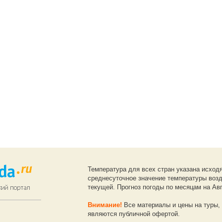
Температура для всех стран указана исход
среднесуточное значение температуры возд
текущей. Прогноз погоды по месяцам на Авг
Внимание!
Все материалы и цены на туры, 
являются публичной офертой.