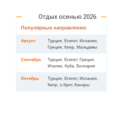
Отдых осенью 2026
Популярные направления:
Август
Турция, Египет, Испания,
Греция, Кипр, Мальдивы
Сентябрь
Турция, Египет, Греция,
Италия, Куба, Болгария
Октябрь
Турция, Египет, Испания,
Кипр, о.Крит, Канары