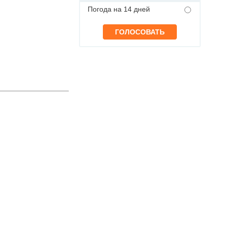
Погода на 14 дней