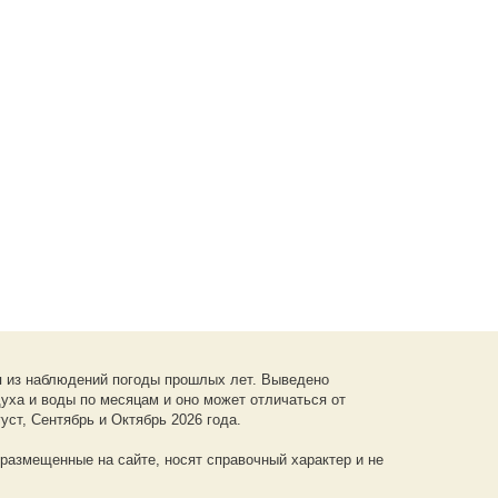
я из наблюдений погоды прошлых лет. Выведено
уха и воды по месяцам и оно может отличаться от
уст, Сентябрь и Октябрь 2026 года.
размещенные на сайте, носят справочный характер и не