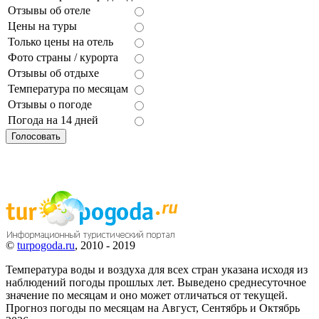
Отзывы об отеле
Цены на туры
Только цены на отель
Фото страны / курорта
Отзывы об отдыхе
Температура по месяцам
Отзывы о погоде
Погода на 14 дней
©
turpogoda.ru
, 2010 - 2019
Температура воды и воздуха для всех стран указана исходя из
наблюдений погоды прошлых лет. Выведено среднесуточное
значение по месяцам и оно может отличаться от текущей.
Прогноз погоды по месяцам на Август, Сентябрь и Октябрь