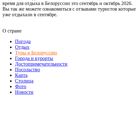
время для отдыха в Белоруссии это сентябрь и октябрь 2026.
Вы так же можете ознакомиться с отзывами туристов которые
уже отдыхали в сентябре.
О стране
Погода
Отдых
Туры в Белоруссию
Города и курорты
Достопримечательности
Посольство
Карта
Столица
Фото
Новости