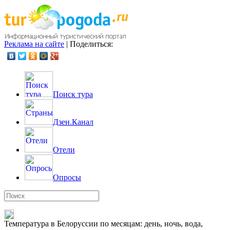
Реклама на сайте
|
Поделиться:
Поиск тура
Дзен.Канал
Отели
Опросы
Температура в Белоруссии по месяцам: день, ночь, вода,