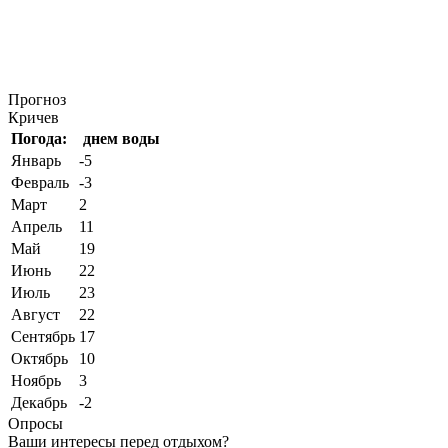
Прогноз
Кричев
Погода:
днем
воды
Январь
-5
Февраль
-3
Март
2
Апрель
11
Май
19
Июнь
22
Июль
23
Август
22
Сентябрь
17
Октябрь
10
Ноябрь
3
Декабрь
-2
Опросы
Ваши интересы перед отдыхом?