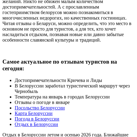
желаний. Никто не обижен малым количеством
достопримечательностей. А с прославленным
гостеприимством белорусов можно познакомиться в
многочисленных недорогих, но качественных гостиницах.
Читая отзывы о Беларуси, можно определить, что это место в
основном не просто для туристов, а для тех, кто хочет
насладиться отдыхом, познавая новые или давно забытые
особенности славянской культуры и традиций.
Самое актуальное по отзывам туристов на
сегодня:
Достопримечательности Кричева и Лиды
В Белоруссии заработал туристический маршрут через
Чернобыль
Температура на январь в городах Белоруссии
Отзывы о погоде в январе
Посольство Белоруссии
Карта Белоруссии
Погода в Белоруссии
Отдых в Белоруссии
Отдых в Белоруссии летом и осенью 2026 года. Ближайшие