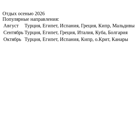
Отдых осенью 2026
Популярные направления:
Август
Турция, Египет, Испания, Греция, Кипр, Мальдивы
Сентябрь
Турция, Египет, Греция, Италия, Куба, Болгария
Октябрь
Турция, Египет, Испания, Кипр, о.Крит, Канары