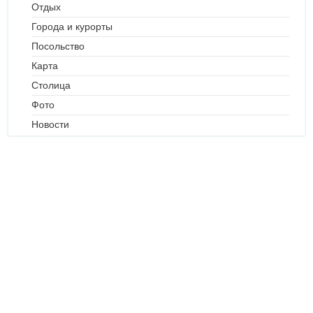
Отдых
Города и курорты
Посольство
Карта
Столица
Фото
Новости