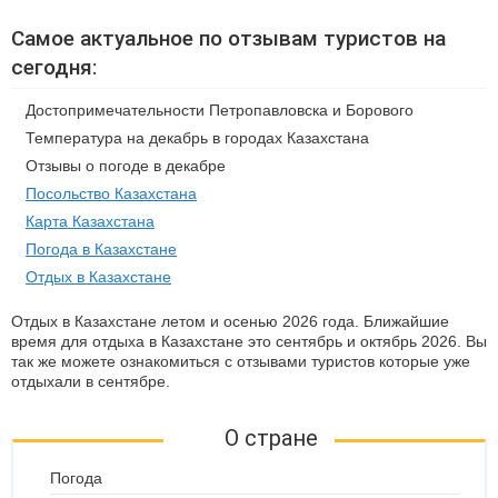
Самое актуальное по отзывам туристов на
сегодня:
Достопримечательности Петропавловска и Борового
Температура на декабрь в городах Казахстана
Отзывы о погоде в декабре
Посольство Казахстана
Карта Казахстана
Погода в Казахстане
Отдых в Казахстане
Отдых в Казахстане летом и осенью 2026 года. Ближайшие
время для отдыха в Казахстане это сентябрь и октябрь 2026. Вы
так же можете ознакомиться с отзывами туристов которые уже
отдыхали в сентябре.
О стране
Погода