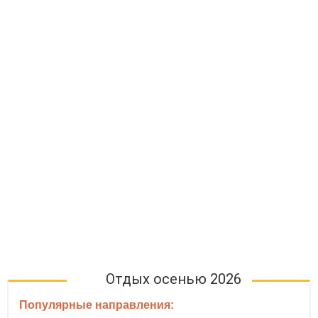
Отдых осенью 2026
Популярные направления: