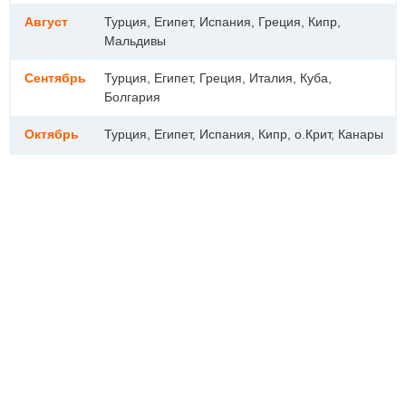
Август
Турция, Египет, Испания, Греция, Кипр,
Мальдивы
Сентябрь
Турция, Египет, Греция, Италия, Куба,
Болгария
Октябрь
Турция, Египет, Испания, Кипр, о.Крит, Канары