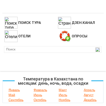
ПОИСК ТУРА
ДЗЕН.КАНАЛ
ОТЕЛИ
ОПРОСЫ
Температура в Казахстана по
месяцам: день, ночь, вода, осадки
Январь
Февраль
Март
Апрель
Май
Июнь
Июль
Август
Сентябрь
Октябрь
Ноябрь
Декабрь