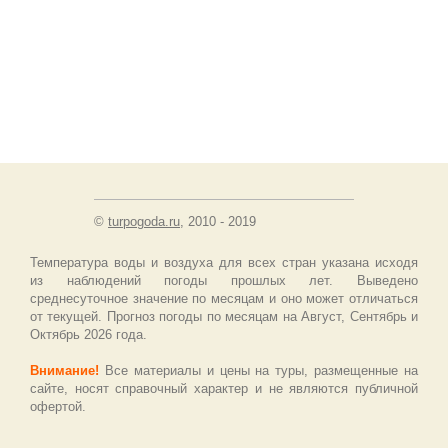
©
turpogoda.ru
, 2010 - 2019
Температура воды и воздуха для всех стран указана исходя
из наблюдений погоды прошлых лет. Выведено
среднесуточное значение по месяцам и оно может отличаться
от текущей. Прогноз погоды по месяцам на Август, Сентябрь и
Октябрь 2026 года.
Внимание!
Все материалы и цены на туры, размещенные на
сайте, носят справочный характер и не являются публичной
офертой.