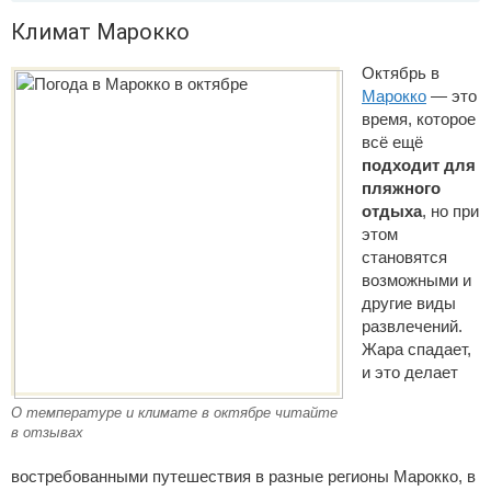
Климат Марокко
Октябрь в
Марокко
— это
время, которое
всё ещё
подходит для
пляжного
отдыха
, но при
этом
становятся
возможными и
другие виды
развлечений.
Жара спадает,
и это делает
О температуре и климате в октябре читайте
в отзывах
востребованными путешествия в разные регионы Марокко, в