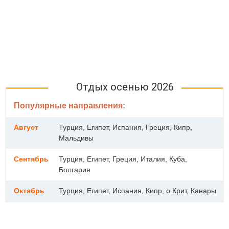
Отдых осенью 2026
Популярные направления:
Август
Турция, Египет, Испания, Греция, Кипр,
Мальдивы
Сентябрь
Турция, Египет, Греция, Италия, Куба,
Болгария
Октябрь
Турция, Египет, Испания, Кипр, о.Крит, Канары