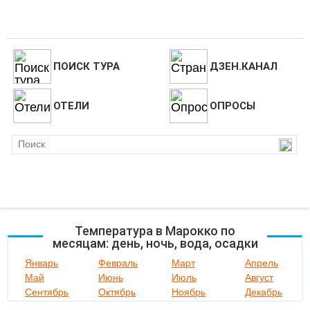
ПОИСК ТУРА
ДЗЕН.КАНАЛ
ОТЕЛИ
ОПРОСЫ
Температура в Марокко по
месяцам: день, ночь, вода, осадки
Январь
Февраль
Март
Апрель
Май
Июнь
Июль
Август
Сентябрь
Октябрь
Ноябрь
Декабрь