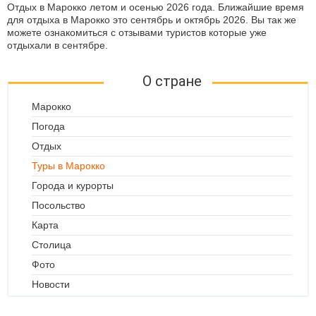
Отдых в Марокко летом и осенью 2026 года. Ближайшие время
для отдыха в Марокко это сентябрь и октябрь 2026. Вы так же
можете ознакомиться с отзывами туристов которые уже
отдыхали в сентябре.
О стране
Марокко
Погода
Отдых
Туры в Марокко
Города и курорты
Посольство
Карта
Столица
Фото
Новости