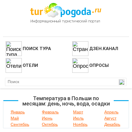
ПОИСК ТУРА
ДЗЕН.КАНАЛ
ОТЕЛИ
ОПРОСЫ
Температура в Польши по
месяцам: день, ночь, вода, осадки
Январь
Февраль
Март
Апрель
Май
Июнь
Июль
Август
Сентябрь
Октябрь
Ноябрь
Декабрь