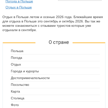
Погода в Польше
Отдых в Польше
Отдых в Польше летом и осенью 2026 года. Ближайшие время
для отдыха в Польше это сентябрь и октябрь 2026. Вы так же
можете ознакомиться с отзывами туристов которые уже
отдыхали в сентябре.
О стране
Польша
Погода
Отдых
Города и курорты
Достопримечательности
Посольство
Карта
Столица
Фото