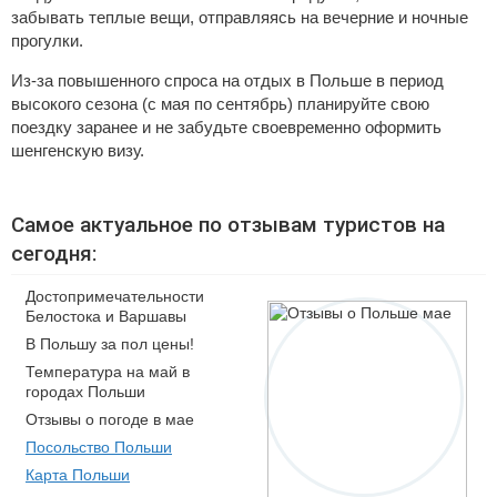
забывать теплые вещи, отправляясь на вечерние и ночные
прогулки.
Из-за повышенного спроса на отдых в Польше в период
высокого сезона (с мая по сентябрь) планируйте свою
поездку заранее и не забудьте своевременно оформить
шенгенскую визу.
Самое актуальное по отзывам туристов на
сегодня:
Достопримечательности
Белостока и Варшавы
В Польшу за пол цены!
Температура на май в
городах Польши
Отзывы о погоде в мае
Посольство Польши
Карта Польши