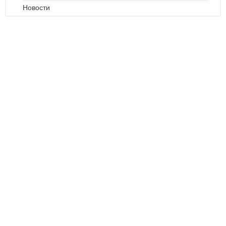
Новости