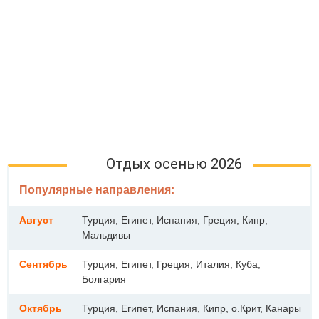
Отдых осенью 2026
Популярные направления:
Август
Турция, Египет, Испания, Греция, Кипр,
Мальдивы
Сентябрь
Турция, Египет, Греция, Италия, Куба,
Болгария
Октябрь
Турция, Египет, Испания, Кипр, о.Крит, Канары