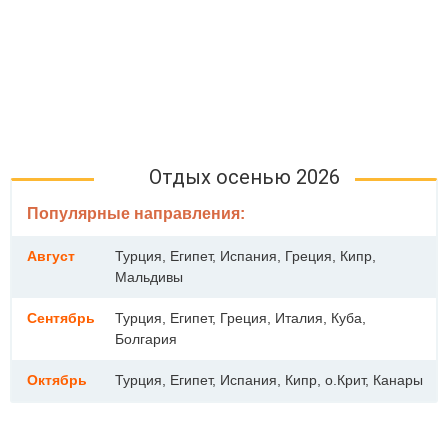
Отдых осенью 2026
Популярные направления:
Август
Турция, Египет, Испания, Греция, Кипр,
Мальдивы
Сентябрь
Турция, Египет, Греция, Италия, Куба,
Болгария
Октябрь
Турция, Египет, Испания, Кипр, о.Крит, Канары