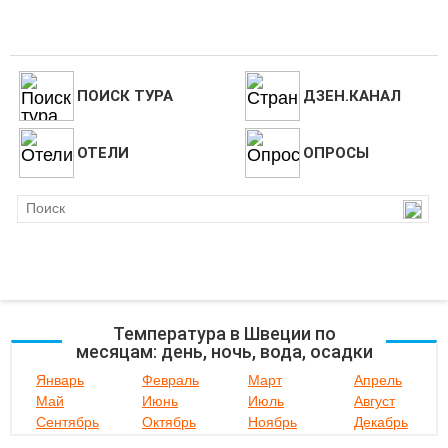
ПОИСК ТУРА
ДЗЕН.КАНАЛ
ОТЕЛИ
ОПРОСЫ
Температура в Швеции по
месяцам: день, ночь, вода, осадки
Январь
Февраль
Март
Апрель
Май
Июнь
Июль
Август
Сентябрь
Октябрь
Ноябрь
Декабрь