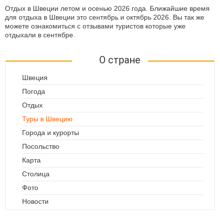
Отдых в Швеции летом и осенью 2026 года. Ближайшие время
для отдыха в Швеции это сентябрь и октябрь 2026. Вы так же
можете ознакомиться с отзывами туристов которые уже
отдыхали в сентябре.
О стране
Швеция
Погода
Отдых
Туры в Швецию
Города и курорты
Посольство
Карта
Столица
Фото
Новости