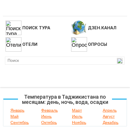
ПОИСК ТУРА
ДЗЕН.КАНАЛ
ОТЕЛИ
ОПРОСЫ
Температура в Таджикистана по
месяцам: день, ночь, вода, осадки
Январь
Февраль
Март
Апрель
Май
Июнь
Июль
Август
Сентябрь
Октябрь
Ноябрь
Декабрь