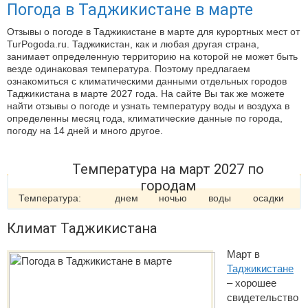
Погода в Таджикистане в марте
Отзывы о погоде в Таджикистане в марте для курортных мест от
TurPogoda.ru. Таджикистан, как и любая другая страна,
занимает определенную территорию на которой не может быть
везде одинаковая температура. Поэтому предлагаем
ознакомиться с климатическими данными отдельных городов
Таджикистана в марте 2027 года. На сайте Вы так же можете
найти отзывы о погоде и узнать температуру воды и воздуха в
определенны месяц года, климатические данные по города,
погоду на 14 дней и много другое.
Температура на март 2027 по
городам
Температура:
днем
ночью
воды
осадки
Климат Таджикистана
Март в
Таджикистане
– хорошее
свидетельство