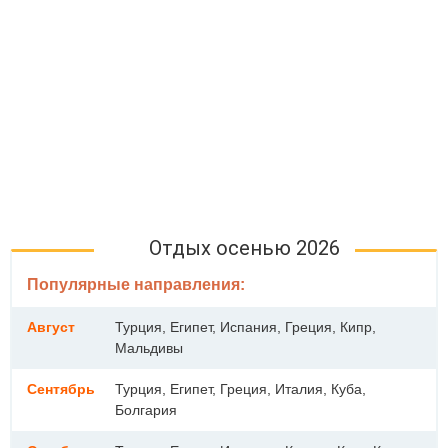
Отдых осенью 2026
Популярные направления:
Август
Турция, Египет, Испания, Греция, Кипр,
Мальдивы
Сентябрь
Турция, Египет, Греция, Италия, Куба,
Болгария