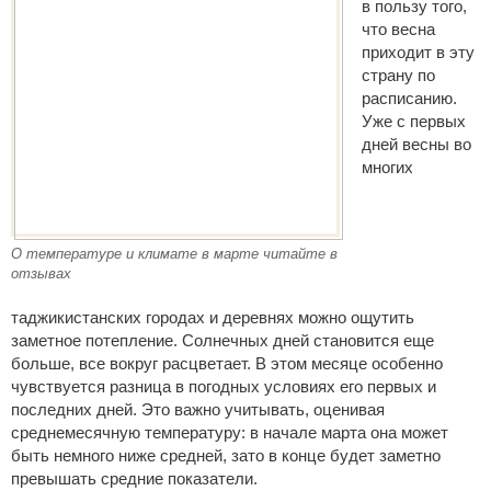
в пользу того,
что весна
приходит в эту
страну по
расписанию.
Уже с первых
дней весны во
многих
О температуре и климате в марте читайте в
отзывах
таджикистанских городах и деревнях можно ощутить
заметное потепление. Солнечных дней становится еще
больше, все вокруг расцветает. В этом месяце особенно
чувствуется разница в погодных условиях его первых и
последних дней. Это важно учитывать, оценивая
среднемесячную температуру: в начале марта она может
быть немного ниже средней, зато в конце будет заметно
превышать средние показатели.