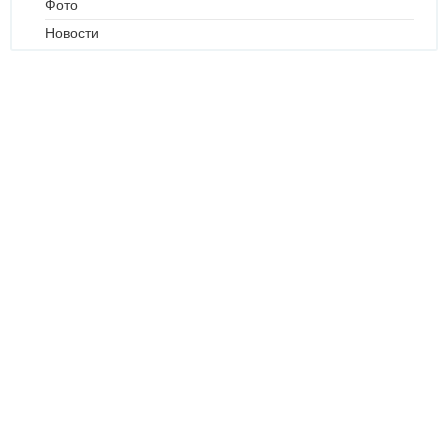
Фото
Новости