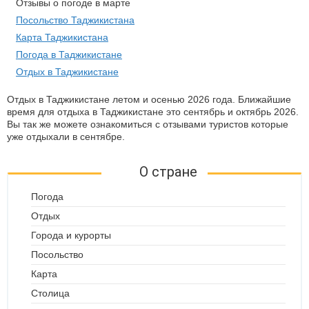
Отзывы о погоде в марте
Посольство Таджикистана
Карта Таджикистана
Погода в Таджикистане
Отдых в Таджикистане
Отдых в Таджикистане летом и осенью 2026 года. Ближайшие
время для отдыха в Таджикистане это сентябрь и октябрь 2026.
Вы так же можете ознакомиться с отзывами туристов которые
уже отдыхали в сентябре.
О стране
Погода
Отдых
Города и курорты
Посольство
Карта
Столица