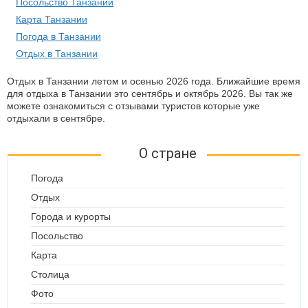
Посольство Танзании
Карта Танзании
Погода в Танзании
Отдых в Танзании
Отдых в Танзании летом и осенью 2026 года. Ближайшие время
для отдыха в Танзании это сентябрь и октябрь 2026. Вы так же
можете ознакомиться с отзывами туристов которые уже
отдыхали в сентябре.
О стране
Погода
Отдых
Города и курорты
Посольство
Карта
Столица
Фото