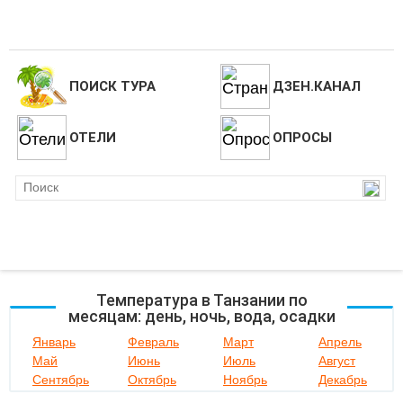
ПОИСК ТУРА
ДЗЕН.КАНАЛ
ОТЕЛИ
ОПРОСЫ
Температура в Танзании по
месяцам: день, ночь, вода, осадки
Январь
Февраль
Март
Апрель
Май
Июнь
Июль
Август
Сентябрь
Октябрь
Ноябрь
Декабрь