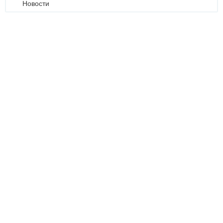
Новости