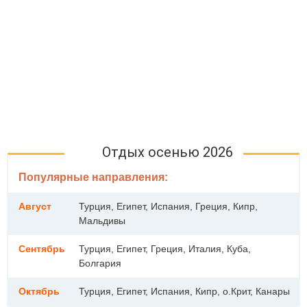
Отдых осенью 2026
Популярные направления:
Август
Турция, Египет, Испания, Греция, Кипр,
Мальдивы
Сентябрь
Турция, Египет, Греция, Италия, Куба,
Болгария
Октябрь
Турция, Египет, Испания, Кипр, о.Крит, Канары