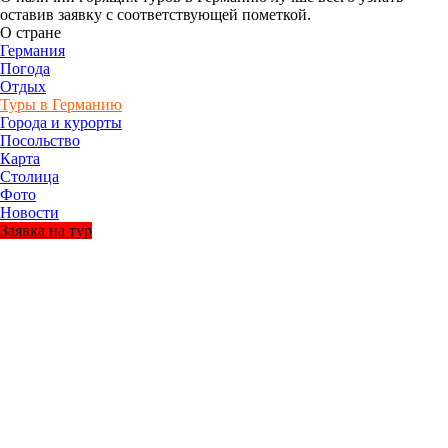
оставив заявку с соответствующей пометкой.
О стране
Германия
Погода
Отдых
Туры в Германию
Города и курорты
Посольство
Карта
Столица
Фото
Новости
Заявка на тур