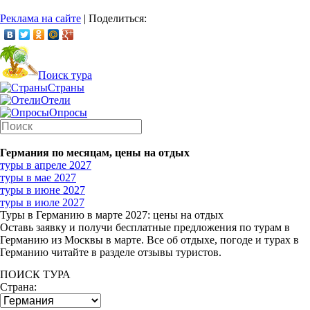
Реклама на сайте
|
Поделиться:
Поиск тура
Страны
Отели
Опросы
Германия по месяцам, цены на отдых
туры в апреле 2027
туры в мае 2027
туры в июне 2027
туры в июле 2027
Туры в Германию в марте 2027: цены на отдых
Оставь заявку и получи бесплатные предложения по турам в
Германию из Москвы в марте. Все об отдыхе, погоде и турах в
Германию читайте в разделе отзывы туристов.
ПОИСК ТУРА
Страна: