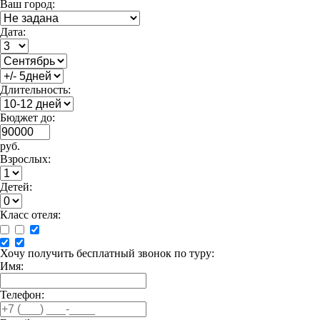
Ваш город:
Дата:
Длительность:
Бюджет до:
руб.
Взрослых:
Детей:
Класс отеля:
Хочу получить бесплатный звонок по туру:
Имя:
Телефон: