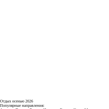
Отдых осенью 2026
Популярные направления: