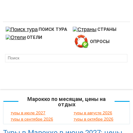
ПОИСК ТУРА
СТРАНЫ
ОТЕЛИ
ОПРОСЫ
Марокко по месяцам, цены на
отдых
туры в июле 2027
туры в августе 2026
туры в сентябре 2026
туры в октябре 2026
Туры в Марокко в июне 2027: цены