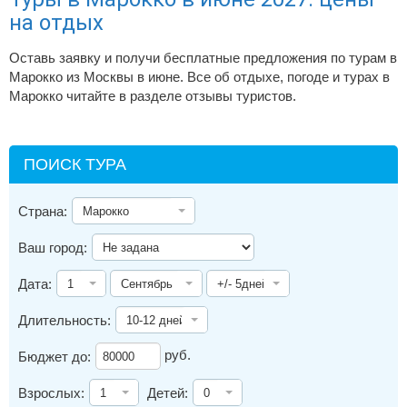
на отдых
Оставь заявку и получи бесплатные предложения по турам в
Марокко из Москвы в июне. Все об отдыхе, погоде и турах в
Марокко читайте в разделе отзывы туристов.
ПОИСК ТУРА
Страна:
Ваш город:
Дата:
Длительность:
руб.
Бюджет до:
Взрослых:
Детей: