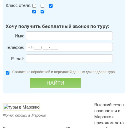
Класс отеля:
Хочу получить бесплатный звонок по туру:
Имя:
Телефон:
E-mail:
Согласен с обработкой и передачей данных для подбора тура
Высокий сезон
начинается в
Фото: отдых в Марокко
Марокко с
приходом лета.