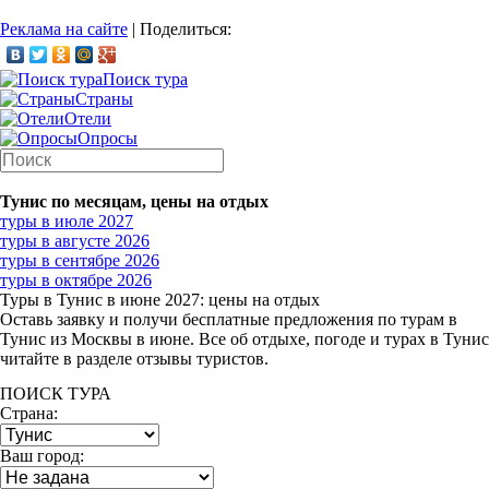
Реклама на сайте
|
Поделиться:
Поиск тура
Страны
Отели
Опросы
Тунис по месяцам, цены на отдых
туры в июле 2027
туры в августе 2026
туры в сентябре 2026
туры в октябре 2026
Туры в Тунис в июне 2027: цены на отдых
Оставь заявку и получи бесплатные предложения по турам в
Тунис из Москвы в июне. Все об отдыхе, погоде и турах в Тунис
читайте в разделе отзывы туристов.
ПОИСК ТУРА
Страна:
Ваш город: