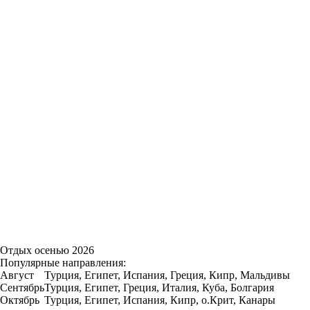
Отдых осенью 2026
Популярные направления:
Август
Турция, Египет, Испания, Греция, Кипр, Мальдивы
Сентябрь
Турция, Египет, Греция, Италия, Куба, Болгария
Октябрь
Турция, Египет, Испания, Кипр, о.Крит, Канары