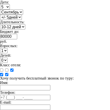
Дата:
Длительность:
Бюджет до:
руб.
Взрослых:
Детей:
Класс отеля:
Хочу получить бесплатный звонок по туру:
Имя:
Телефон:
E-mail: