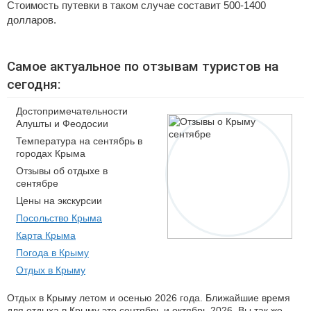
Стоимость путевки в таком случае составит 500-1400
долларов.
Самое актуальное по отзывам туристов на
сегодня:
Достопримечательности
Алушты и Феодосии
Температура на сентябрь в
городах Крыма
Отзывы об отдыхе в
сентябре
Цены на экскурсии
Посольство Крыма
Карта Крыма
Погода в Крыму
Отдых в Крыму
Отдых в Крыму летом и осенью 2026 года. Ближайшие время
для отдыха в Крыму это сентябрь и октябрь 2026. Вы так же