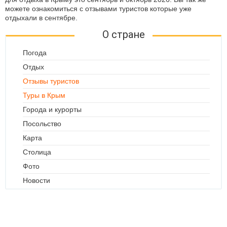
можете ознакомиться с отзывами туристов которые уже
отдыхали в сентябре.
О стране
Погода
Отдых
Отзывы туристов
Туры в Крым
Города и курорты
Посольство
Карта
Столица
Фото
Новости