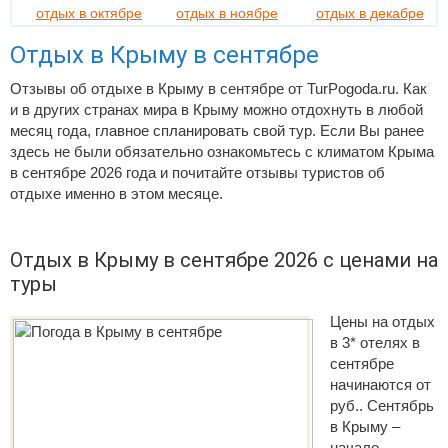
отдых в октябре
отдых в ноябре
отдых в декабре
Отдых в Крыму в сентябре
Отзывы об отдыхе в Крыму в сентябре от TurPogoda.ru. Как
и в других странах мира в Крыму можно отдохнуть в любой
месяц года, главное спланировать свой тур. Если Вы ранее
здесь не были обязательно ознакомьтесь с климатом Крыма
в сентябре 2026 года и почитайте отзывы туристов об
отдыхе именно в этом месяце.
Отдых в Крыму в сентябре 2026 с ценами на
туры
Цены на отдых
в 3* отелях в
сентябре
начинаются от
руб.. Сентябрь
в Крыму –
начало