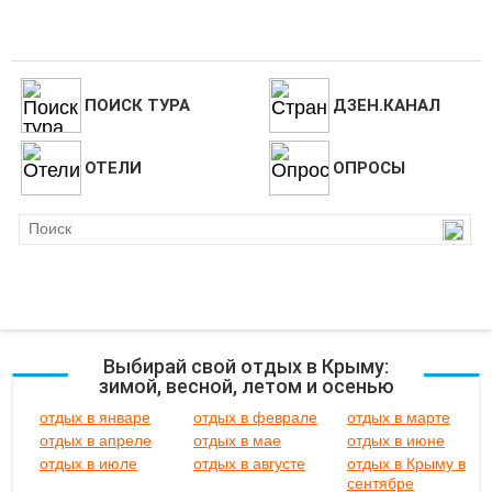
ПОИСК ТУРА
ДЗЕН.КАНАЛ
ОТЕЛИ
ОПРОСЫ
Выбирай свой отдых в Крыму:
зимой, весной, летом и осенью
отдых в январе
отдых в феврале
отдых в марте
отдых в апреле
отдых в мае
отдых в июне
отдых в июле
отдых в августе
отдых в Крыму в
сентябре