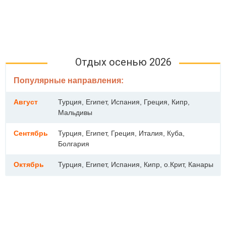
Отдых осенью 2026
Популярные направления:
Август
Турция, Египет, Испания, Греция, Кипр,
Мальдивы
Сентябрь
Турция, Египет, Греция, Италия, Куба,
Болгария
Октябрь
Турция, Египет, Испания, Кипр, о.Крит, Канары