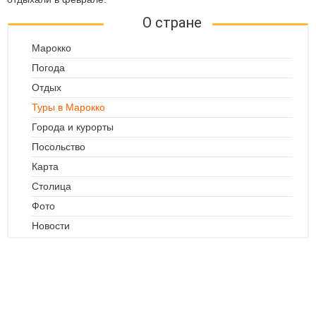
О стране
Марокко
Погода
Отдых
Туры в Марокко
Города и курорты
Посольство
Карта
Столица
Фото
Новости