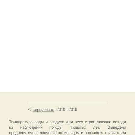
©
turpogoda.ru
, 2010 - 2019
Температура воды и воздуха для всех стран указана исходя
из наблюдений погоды прошлых лет. Выведено
среднесуточное значение по месяцам и оно может отличаться