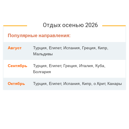
Отдых осенью 2026
Популярные направления:
Август
Турция, Египет, Испания, Греция, Кипр,
Мальдивы
Сентябрь
Турция, Египет, Греция, Италия, Куба,
Болгария
Октябрь
Турция, Египет, Испания, Кипр, о.Крит, Канары