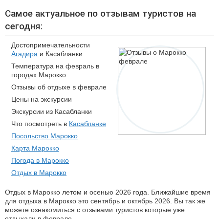
Самое актуальное по отзывам туристов на
сегодня:
Достопримечательности
Агадира
и Касабланки
Температура на февраль в
городах Марокко
Отзывы об отдыхе в феврале
Цены на экскурсии
Экскурсии из Касабланки
Что посмотреть в
Касабланке
Посольство Марокко
Карта Марокко
Погода в Марокко
Отдых в Марокко
Отдых в Марокко летом и осенью 2026 года. Ближайшие время
для отдыха в Марокко это сентябрь и октябрь 2026. Вы так же
можете ознакомиться с отзывами туристов которые уже
отдыхали в феврале.