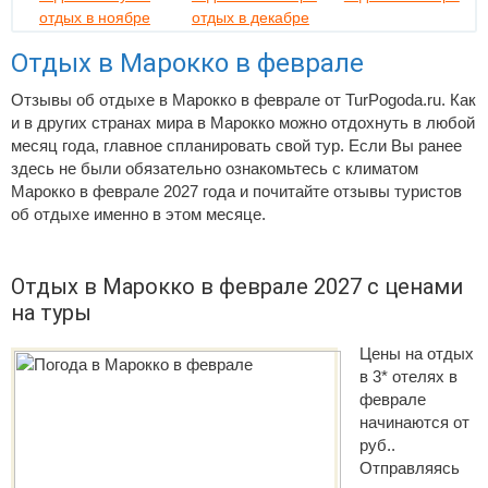
отдых в ноябре
отдых в декабре
Отдых в Марокко в феврале
Отзывы об отдыхе в Марокко в феврале от TurPogoda.ru. Как
и в других странах мира в Марокко можно отдохнуть в любой
месяц года, главное спланировать свой тур. Если Вы ранее
здесь не были обязательно ознакомьтесь с климатом
Марокко в феврале 2027 года и почитайте отзывы туристов
об отдыхе именно в этом месяце.
Отдых в Марокко в феврале 2027 с ценами
на туры
Цены на отдых
в 3* отелях в
феврале
начинаются от
руб..
Отправляясь