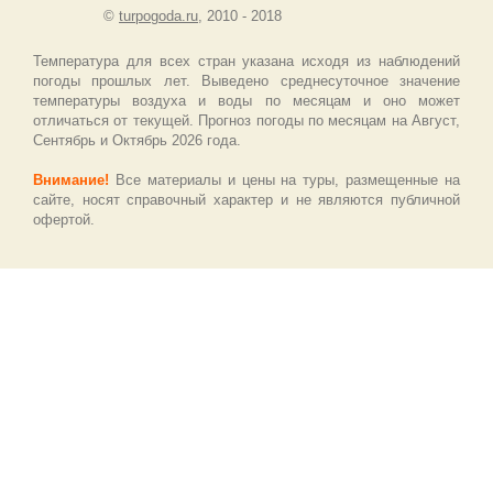
©
turpogoda.ru
, 2010 - 2018
Температура для всех стран указана исходя из наблюдений
погоды прошлых лет. Выведено среднесуточное значение
температуры воздуха и воды по месяцам и оно может
отличаться от текущей. Прогноз погоды по месяцам на Август,
Сентябрь и Октябрь 2026 года.
Внимание!
Все материалы и цены на туры, размещенные на
сайте, носят справочный характер и не являются публичной
офертой.