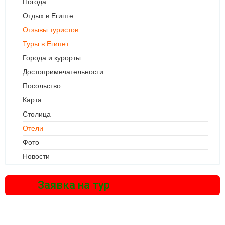
Погода
Отдых в Египте
Отзывы туристов
Туры в Египет
Города и курорты
Достопримечательности
Посольство
Карта
Столица
Отели
Фото
Новости
Заявка на тур