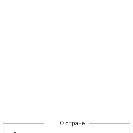
О стране