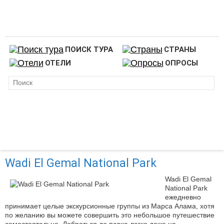
ПОИСК ТУРА
СТРАНЫ
ОТЕЛИ
ОПРОСЫ
Wadi El Gemal National Park
Wadi El Gemal
National Park
ежедневно
принимает целые экскурсионные группы из Марса Алама, хотя
по желанию вы можете совершить это небольшое путешествие