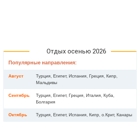
Отдых осенью 2026
Популярные направления:
Август
Турция, Египет, Испания, Греция, Кипр,
Мальдивы
Сентябрь
Турция, Египет, Греция, Италия, Куба,
Болгария
Октябрь
Турция, Египет, Испания, Кипр, о.Крит, Канары