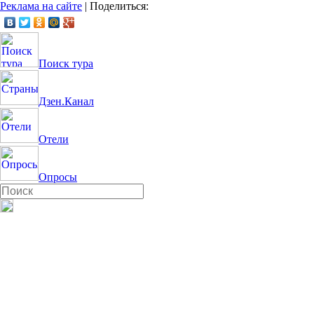
Реклама на сайте
|
Поделиться:
Поиск тура
Дзен.Канал
Отели
Опросы