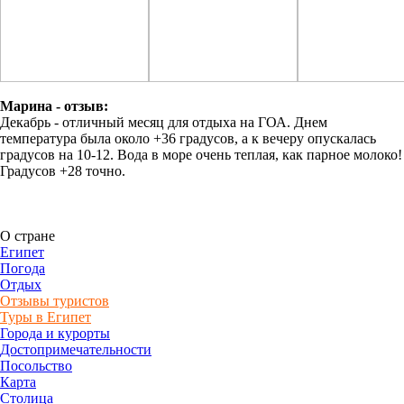
Марина - отзыв:
Декабрь - отличный месяц для отдыха на ГОА. Днем
температура была около +36 градусов, а к вечеру опускалась
градусов на 10-12. Вода в море очень теплая, как парное молоко!
Градусов +28 точно.
О стране
Египет
Погода
Отдых
Отзывы туристов
Туры в Египет
Города и курорты
Достопримечательности
Посольство
Карта
Столица