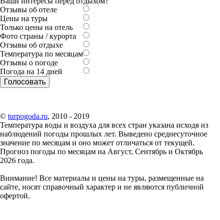
Ваши интересы перед отдыхом?
Отзывы об отеле
Цены на туры
Только цены на отель
Фото страны / курорта
Отзывы об отдыхе
Температура по месяцам
Отзывы о погоде
Погода на 14 дней
©
turpogoda.ru
, 2010 - 2019
Температура воды и воздуха для всех стран указана исходя из
наблюдений погоды прошлых лет. Выведено среднесуточное
значение по месяцам и оно может отличаться от текущей.
Прогноз погоды по месяцам на Август, Сентябрь и Октябрь
2026 года.
Внимание!
Все материалы и цены на туры, размещенные на
сайте, носят справочный характер и не являются публичной
офертой.