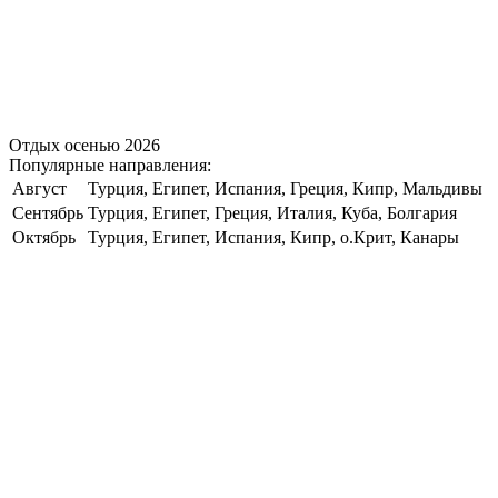
Отдых осенью 2026
Популярные направления:
Август
Турция, Египет, Испания, Греция, Кипр, Мальдивы
Сентябрь
Турция, Египет, Греция, Италия, Куба, Болгария
Октябрь
Турция, Египет, Испания, Кипр, о.Крит, Канары