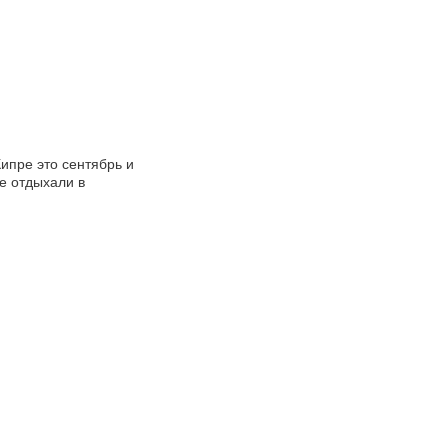
ипре это сентябрь и
же отдыхали в