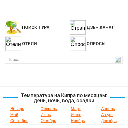
ПОИСК ТУРА
ДЗЕН.КАНАЛ
ОТЕЛИ
ОПРОСЫ
Температура на Кипра по месяцам:
день, ночь, вода, осадки
Январь
Февраль
Март
Апрель
Май
Июнь
Июль
Август
Сентябрь
Октябрь
Ноябрь
Декабрь