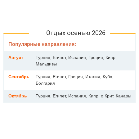
Отдых осенью 2026
Популярные направления:
Август
Турция, Египет, Испания, Греция, Кипр,
Мальдивы
Сентябрь
Турция, Египет, Греция, Италия, Куба,
Болгария
Октябрь
Турция, Египет, Испания, Кипр, о.Крит, Канары