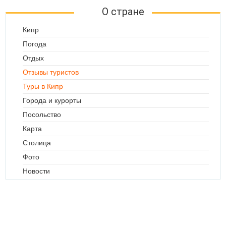
О стране
Кипр
Погода
Отдых
Отзывы туристов
Туры в Кипр
Города и курорты
Посольство
Карта
Столица
Фото
Новости