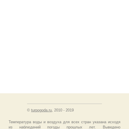
©
turpogoda.ru
, 2010 - 2019
Температура воды и воздуха для всех стран указана исходя
из наблюдений погоды прошлых лет. Выведено