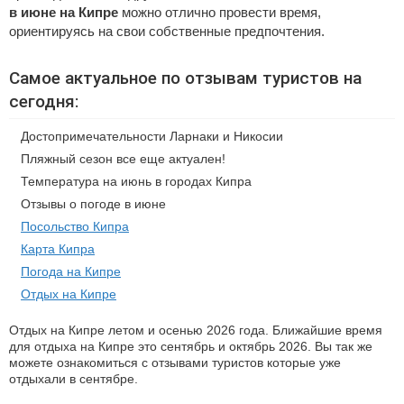
в июне на Кипре
можно отлично провести время,
ориентируясь на свои собственные предпочтения.
Самое актуальное по отзывам туристов на
сегодня:
Достопримечательности Ларнаки и Никосии
Пляжный сезон все еще актуален!
Температура на июнь в городах Кипра
Отзывы о погоде в июне
Посольство Кипра
Карта Кипра
Погода на Кипре
Отдых на Кипре
Отдых на Кипре летом и осенью 2026 года. Ближайшие время
для отдыха на Кипре это сентябрь и октябрь 2026. Вы так же
можете ознакомиться с отзывами туристов которые уже
отдыхали в сентябре.