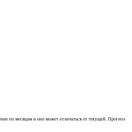
ение по месяцам и оно может отличаться от текущей. Прогноз