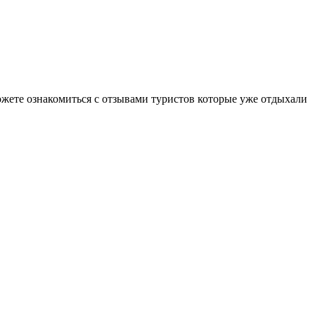
ожете ознакомиться с отзывами туристов которые уже отдыхали