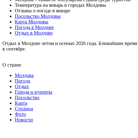
Температура на январь в городах Молдовы
Отзывы о погоде в январе
Посольство Молдовы
Карта Молдовы
Погода в Молдове
Отдых в Молдове
Отдых в Молдове летом и осенью 2026 года. Ближайшие время д
в сентябре.
О стране
Молдова
Погода
Отдых
Города и курорты
Посольство
Карта
Столица
Фото
Новости