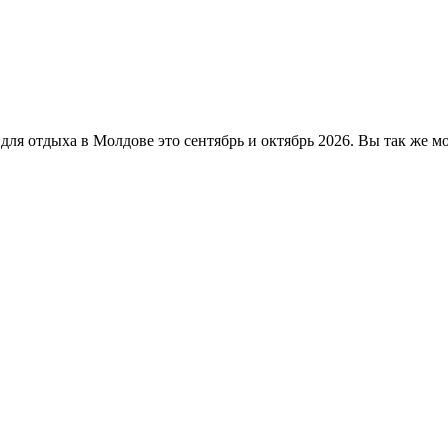
ля отдыха в Молдове это сентябрь и октябрь 2026. Вы так же м