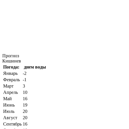
Прогноз
Кишинев
Погода:
днем
воды
Январь
-2
Февраль
-1
Март
3
Апрель
10
Май
16
Июнь
19
Июль
20
Август
20
Сентябрь
16