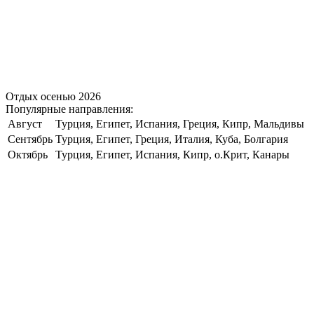
Отдых осенью 2026
Популярные направления:
Август
Турция, Египет, Испания, Греция, Кипр, Мальдивы
Сентябрь
Турция, Египет, Греция, Италия, Куба, Болгария
Октябрь
Турция, Египет, Испания, Кипр, о.Крит, Канары