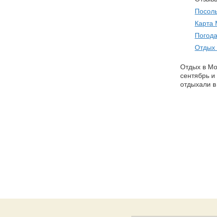
Посол
Карта
Погода
Отдых
Отдых в Мо
сентябрь и
отдыхали в