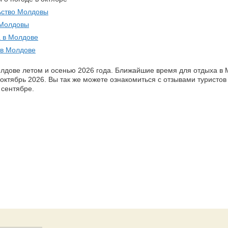
ьство Молдовы
 Молдовы
 в Молдове
 в Молдове
лдове летом и осенью 2026 года. Ближайшие время для отдыха в 
 октябрь 2026. Вы так же можете ознакомиться с отзывами туристов
 сентябре.