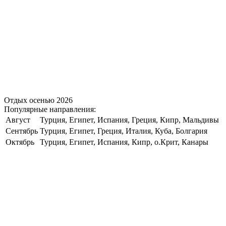
Отдых осенью 2026
Популярные направления:
Август
Турция, Египет, Испания, Греция, Кипр, Мальдивы
Сентябрь
Турция, Египет, Греция, Италия, Куба, Болгария
Октябрь
Турция, Египет, Испания, Кипр, о.Крит, Канары