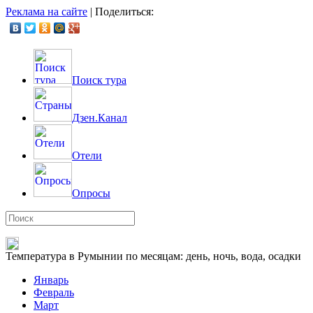
Реклама на сайте
|
Поделиться:
Поиск тура
Дзен.Канал
Отели
Опросы
Температура в Румынии по месяцам: день, ночь, вода, осадки
Январь
Февраль
Март