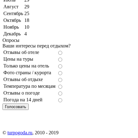
Август
29
Сентябрь
25
Октябрь
18
Ноябрь
10
Декабрь
4
Опросы
Ваши интересы перед отдыхом?
Отзывы об отеле
Цены на туры
Только цены на отель
Фото страны / курорта
Отзывы об отдыхе
Температура по месяцам
Отзывы о погоде
Погода на 14 дней
©
turpogoda.ru
, 2010 - 2019