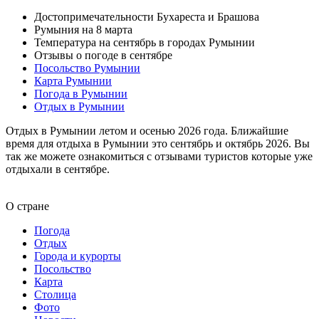
Достопримечательности Бухареста и Брашова
Румыния на 8 марта
Температура на сентябрь в городах Румынии
Отзывы о погоде в сентябре
Посольство Румынии
Карта Румынии
Погода в Румынии
Отдых в Румынии
Отдых в Румынии летом и осенью 2026 года. Ближайшие
время для отдыха в Румынии это сентябрь и октябрь 2026. Вы
так же можете ознакомиться с отзывами туристов которые уже
отдыхали в сентябре.
О стране
Погода
Отдых
Города и курорты
Посольство
Карта
Столица
Фото