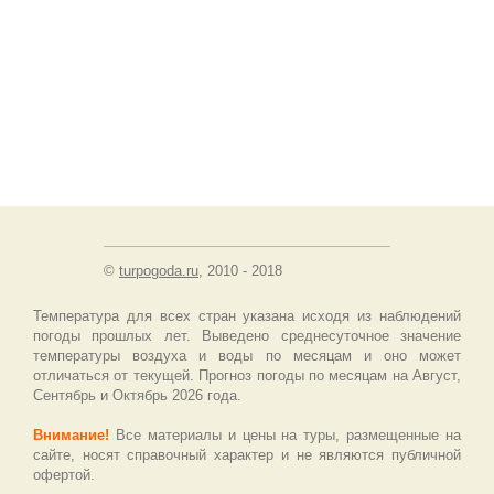
©
turpogoda.ru
, 2010 - 2018
Температура для всех стран указана исходя из наблюдений
погоды прошлых лет. Выведено среднесуточное значение
температуры воздуха и воды по месяцам и оно может
отличаться от текущей. Прогноз погоды по месяцам на Август,
Сентябрь и Октябрь 2026 года.
Внимание!
Все материалы и цены на туры, размещенные на
сайте, носят справочный характер и не являются публичной
офертой.