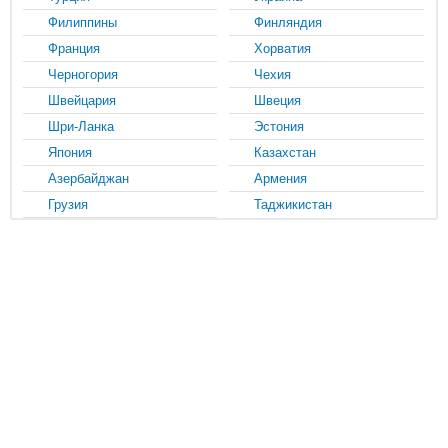
Филиппины
Финляндия
Франция
Хорватия
Черногория
Чехия
Швейцария
Швеция
Шри-Ланка
Эстония
Япония
Казахстан
Азербайджан
Армения
Грузия
Таджикистан