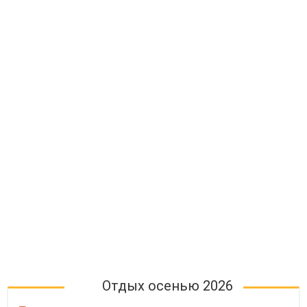
Отдых осенью 2026