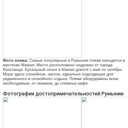
Фото пляжа:
Самые популярные в Румынии пляжи находятся в
местечке Мамая. Место расположено недалеко от города
Констанца. Купальный сезон в Мамая длится с мая по октябрь.
Море здесь спокойное, чистое, идеально подходящее для
уединенного и спокойного отдыха. Пляжи оборудованы всем
необходимым, от лежаков, до пляжных кафе.
Фотографии достопримечательностей Румынии