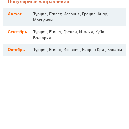
Популярные направления:
Август
Турция, Египет, Испания, Греция, Кипр,
Мальдивы
Сентябрь
Турция, Египет, Греция, Италия, Куба,
Болгария
Октябрь
Турция, Египет, Испания, Кипр, о.Крит, Канары