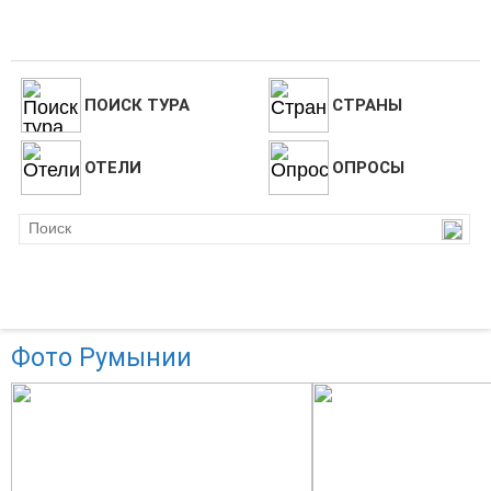
ПОИСК ТУРА
СТРАНЫ
ОТЕЛИ
ОПРОСЫ
Фото Румынии