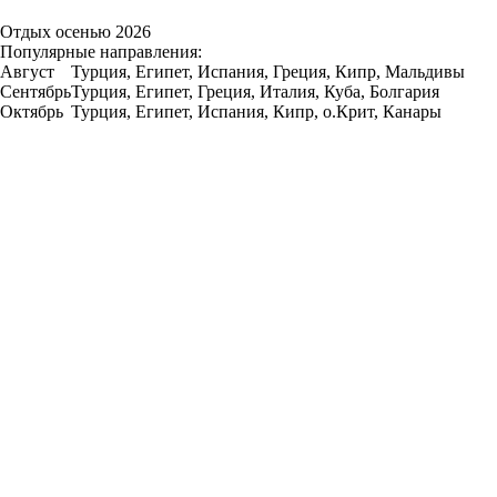
Отдых осенью 2026
Популярные направления:
Август
Турция, Египет, Испания, Греция, Кипр, Мальдивы
Сентябрь
Турция, Египет, Греция, Италия, Куба, Болгария
Октябрь
Турция, Египет, Испания, Кипр, о.Крит, Канары