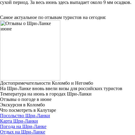
сухой период. За весь июнь здесь выпадает около 9 мм осадков.
Самое актуальное по отзывам туристов на сегодня:
Достопримечательности Коломбо и Негомбо
На Шри-Ланке вновь ввели визы для российских туристов
Температура на июнь в городах Шри-Ланки
Отзывы о погоде в июне
Экскурсия в Коломбо
Что посмотреть в Калутаре
Посольство Шри-Ланки
Карта Шри-Ланки
Погода на Шри-Ланке
Отдых на Шри-Ланке