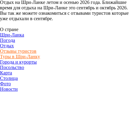
Отдых на Шри-Ланке летом и осенью 2026 года. Ближайшие
время для отдыха на Шри-Ланке это сентябрь и октябрь 2026.
Вы так же можете ознакомиться с отзывами туристов которые
уже отдыхали в сентябре.
О стране
Шри-Ланка
Погода
Отдых
Отзывы туристов
Туры в Шри-Ланку
Города и курорты
Посольство
Карта
Столица
Фото
Новости