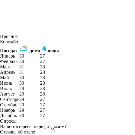
Прогноз
Коломбо
Погода:
днем
воды
Январь
30
27
Февраль
30
27
Март
31
28
Апрель
31
28
Май
30
28
Июнь
30
28
Июль
29
28
Август
29
28
Сентябрь
29
27
Октябрь
29
27
Ноябрь
29
27
Декабрь
30
27
Опросы
Ваши интересы перед отдыхом?
Отзывы об отеле