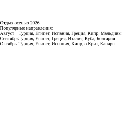
Отдых осенью 2026
Популярные направления:
Август
Турция, Египет, Испания, Греция, Кипр, Мальдивы
Сентябрь
Турция, Египет, Греция, Италия, Куба, Болгария
Октябрь
Турция, Египет, Испания, Кипр, о.Крит, Канары