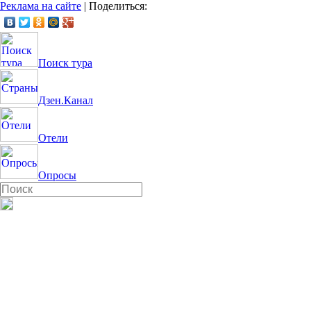
Реклама на сайте
|
Поделиться:
Поиск тура
Дзен.Канал
Отели
Опросы