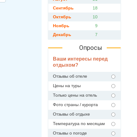
Сентябрь
18
Октябрь
10
Ноябрь
9
Декабрь
7
Опросы
Ваши интересы перед
отдыхом?
Отзывы об отеле
Цены на туры
Только цены на отель
Фото страны / курорта
Отзывы об отдыхе
Температура по месяцам
Отзывы о погоде