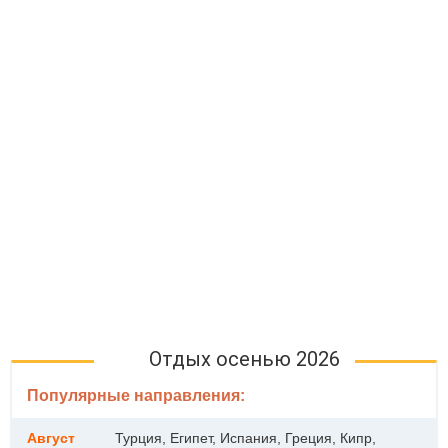
Отдых осенью 2026
Популярные направления:
Август
Турция, Египет, Испания, Греция, Кипр,