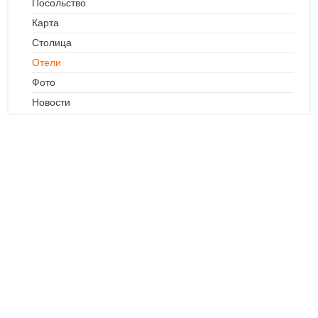
Посольство
Карта
Столица
Отели
Фото
Новости