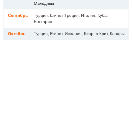
Мальдивы
Сентябрь
Турция, Египет, Греция, Италия, Куба,
Болгария
Октябрь
Турция, Египет, Испания, Кипр, о.Крит, Канары