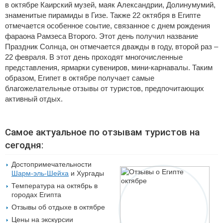
в октябре Каирский музей, маяк Александрии, Долинумумий,
знаменитые пирамиды в Гизе. Также 22 октября в Египте
отмечается особенное соытие, связанное с днем рождения
фараона Рамзеса Второго. Этот день получил название
Праздник Солнца, он отмечается дважды в году, второй раз –
22 февраля. В этот день проходят многочисленные
представления, ярмарки сувениров, мини-карнавалы. Таким
образом, Египет в октябре получает самые
благожелательные отзывы от туристов, предпочитающих
активный отдых.
Самое актуальное по отзывам туристов на
сегодня:
Достопримечательности
Шарм-эль-Шейха
и Хургады
Температура на октябрь в
городах Египта
Отзывы об отдыхе в октябре
Цены на экскурсии