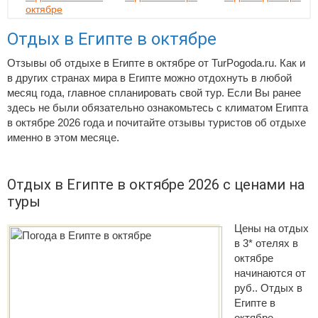
октябре
Отдых в Египте в октябре
Отзывы об отдыхе в Египте в октябре от TurPogoda.ru. Как и
в других странах мира в Египте можно отдохнуть в любой
месяц года, главное спланировать свой тур. Если Вы ранее
здесь не были обязательно ознакомьтесь с климатом Египта
в октябре 2026 года и почитайте отзывы туристов об отдыхе
именно в этом месяце.
Отдых в Египте в октябре 2026 с ценами на
туры
Цены на отдых
в 3* отелях в
октябре
начинаются от
руб.. Отдых в
Египте в
октябре –