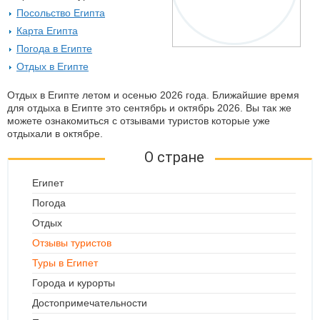
Посольство Египта
Карта Египта
Погода в Египте
Отдых в Египте
Отдых в Египте летом и осенью 2026 года. Ближайшие время
для отдыха в Египте это сентябрь и октябрь 2026. Вы так же
можете ознакомиться с отзывами туристов которые уже
отдыхали в октябре.
О стране
Египет
Погода
Отдых
Отзывы туристов
Туры в Египет
Города и курорты
Достопримечательности