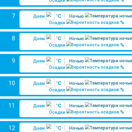
%
Осадки
7
°C
Днем
Ночью
%
Осадки
8
°C
Днем
Ночью
%
Осадки
9
°C
Днем
Ночью
%
Осадки
10
°C
Днем
Ночью
%
Осадки
11
°C
Днем
Ночью
%
Осадки
12
°C
Днем
Ночью