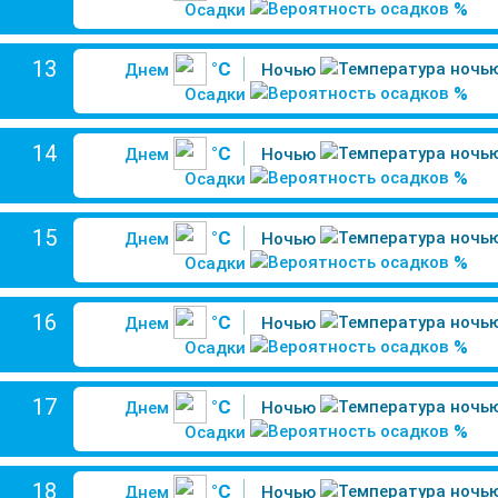
%
Осадки
13
°C
Днем
Ночью
%
Осадки
14
°C
Днем
Ночью
%
Осадки
15
°C
Днем
Ночью
%
Осадки
16
°C
Днем
Ночью
%
Осадки
17
°C
Днем
Ночью
%
Осадки
18
°C
Днем
Ночью