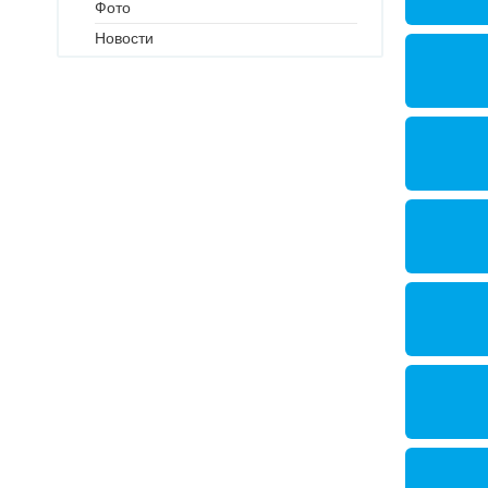
Фото
Новости