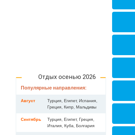
Отдых осенью 2026
Популярные направления:
Август
Турция, Египет, Испания,
Греция, Кипр, Мальдивы
Сентябрь
Турция, Египет, Греция,
Италия, Куба, Болгария