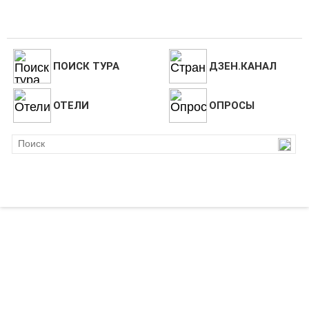
ПОИСК ТУРА
ДЗЕН.КАНАЛ
ОТЕЛИ
ОПРОСЫ