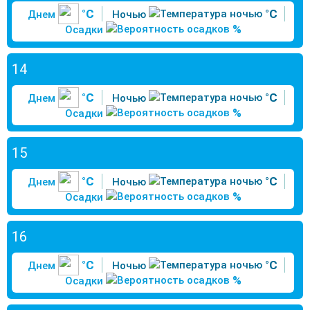
°C
°C
Днем
Ночью
%
Осадки
14
°C
°C
Днем
Ночью
%
Осадки
15
°C
°C
Днем
Ночью
%
Осадки
16
°C
°C
Днем
Ночью
%
Осадки