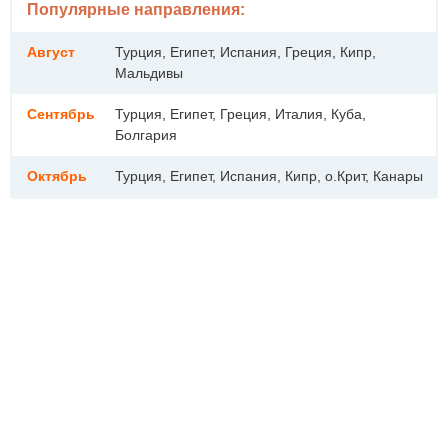
Популярные направления:
Август
Турция, Египет, Испания, Греция, Кипр,
Мальдивы
Сентябрь
Турция, Египет, Греция, Италия, Куба,
Болгария
Октябрь
Турция, Египет, Испания, Кипр, о.Крит, Канары