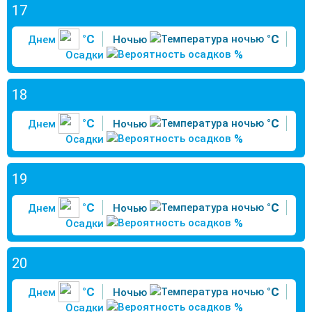
17
°C
°C
Днем
Ночью
%
Осадки
18
°C
°C
Днем
Ночью
%
Осадки
19
°C
°C
Днем
Ночью
%
Осадки
20
°C
°C
Днем
Ночью
%
Осадки