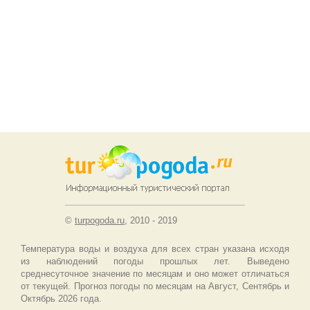
©
turpogoda.ru
, 2010 - 2019
Температура воды и воздуха для всех стран указана исходя
из наблюдений погоды прошлых лет. Выведено
среднесуточное значение по месяцам и оно может отличаться
от текущей. Прогноз погоды по месяцам на Август, Сентябрь и
Октябрь 2026 года.