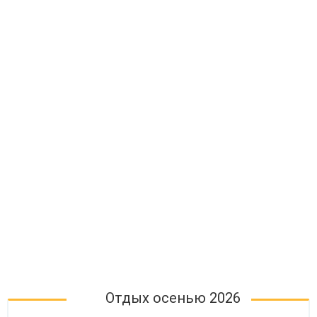
Отдых осенью 2026