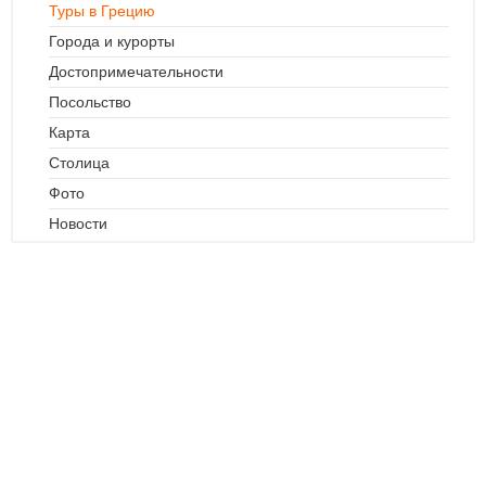
Туры в Грецию
Города и курорты
Достопримечательности
Посольство
Карта
Столица
Фото
Новости