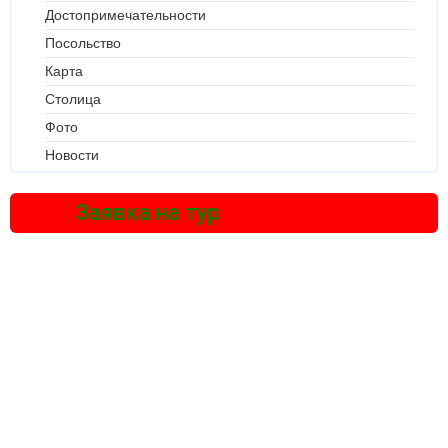
Достопримечательности
Посольство
Карта
Столица
Фото
Новости
Заявка на тур