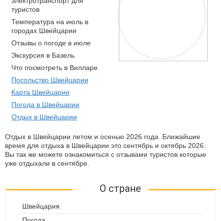
электротранспорт для
туристов
Температура на июль в
городах Швейцарии
Отзывы о погоде в июле
Экскурсия в Базель
Что посмотреть в Вилларе
Посольство Швейцарии
Карта Швейцарии
Погода в Швейцарии
Отдых в Швейцарии
Отдых в Швейцарии летом и осенью 2026 года. Ближайшие
время для отдыха в Швейцарии это сентябрь и октябрь 2026.
Вы так же можете ознакомиться с отзывами туристов которые
уже отдыхали в сентябре.
О стране
Швейцария
Погода