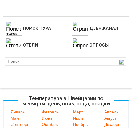
ПОИСК ТУРА
ДЗЕН.КАНАЛ
ОТЕЛИ
ОПРОСЫ
Температура в Швейцарии по
месяцам: день, ночь, вода, осадки
Январь
Февраль
Март
Апрель
Май
Июнь
Июль
Август
Сентябрь
Октябрь
Ноябрь
Декабрь