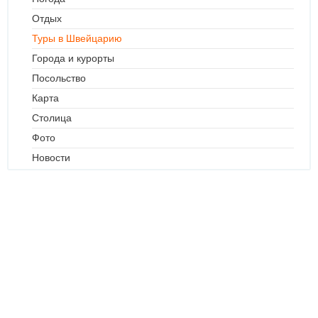
Отдых
Туры в Швейцарию
Города и курорты
Посольство
Карта
Столица
Фото
Новости