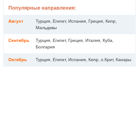
Популярные направления:
Август
Турция, Египет, Испания, Греция, Кипр,
Мальдивы
Сентябрь
Турция, Египет, Греция, Италия, Куба,
Болгария
Октябрь
Турция, Египет, Испания, Кипр, о.Крит, Канары