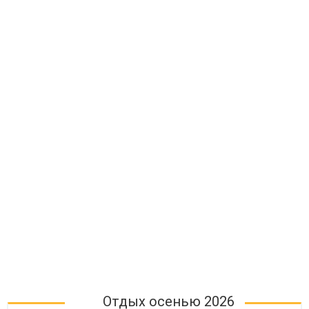
Отдых осенью 2026