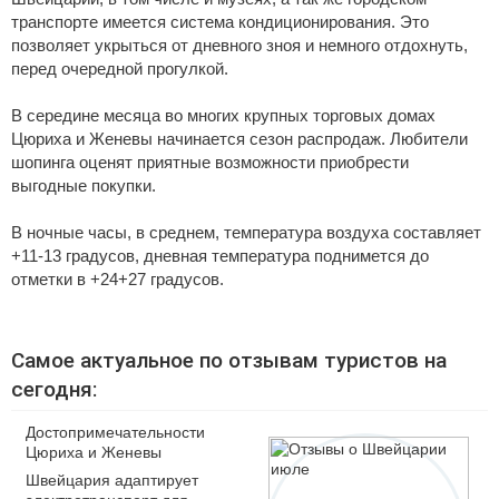
транспорте имеется система кондиционирования. Это
позволяет укрыться от дневного зноя и немного отдохнуть,
перед очередной прогулкой.
В середине месяца во многих крупных торговых домах
Цюриха и Женевы начинается сезон распродаж. Любители
шопинга оценят приятные возможности приобрести
выгодные покупки.
В ночные часы, в среднем, температура воздуха составляет
+11-13 градусов, дневная температура поднимется до
отметки в +24+27 градусов.
Самое актуальное по отзывам туристов на
сегодня:
Достопримечательности
Цюриха и Женевы
Швейцария адаптирует