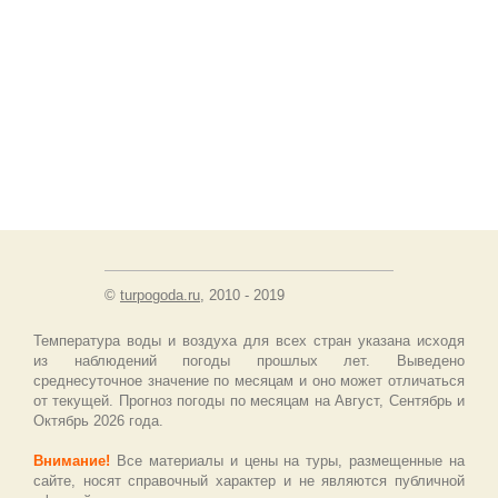
©
turpogoda.ru
, 2010 - 2019
Температура воды и воздуха для всех стран указана исходя
из наблюдений погоды прошлых лет. Выведено
среднесуточное значение по месяцам и оно может отличаться
от текущей. Прогноз погоды по месяцам на Август, Сентябрь и
Октябрь 2026 года.
Внимание!
Все материалы и цены на туры, размещенные на
сайте, носят справочный характер и не являются публичной