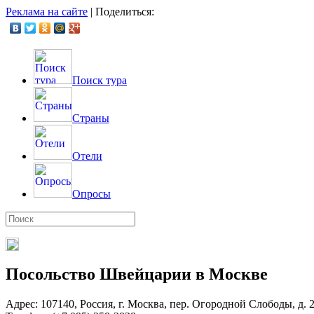
Реклама на сайте
|
Поделиться:
Поиск тура
Страны
Отели
Опросы
Посольство Швейцарии в Москве
Адрес: 107140, Россия, г. Москва, пер. Огородной Слободы, д. 2