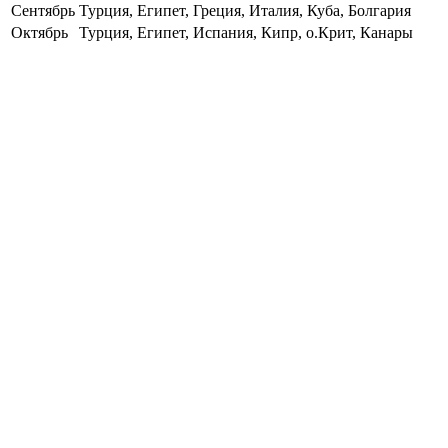
Сентябрь
Турция, Египет, Греция, Италия, Куба, Болгария
Октябрь
Турция, Египет, Испания, Кипр, о.Крит, Канары