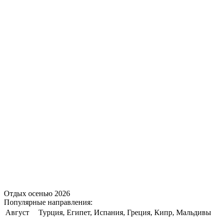
Отдых осенью 2026
Популярные направления:
Август
Турция, Египет, Испания, Греция, Кипр, Мальдивы