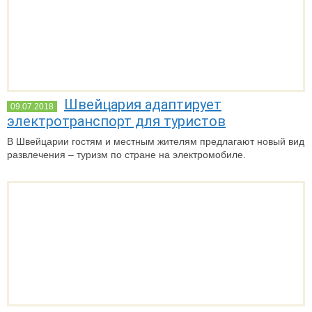
Швейцария адаптирует
09.07.2018
электротранспорт для туристов
В Швейцарии гостям и местным жителям предлагают новый вид
развлечения – туризм по стране на электромобиле.