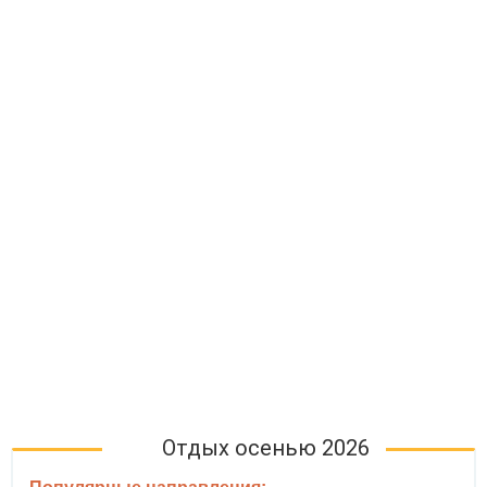
Отдых осенью 2026