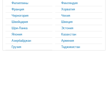
Филиппины
Финляндия
Франция
Хорватия
Черногория
Чехия
Швейцария
Швеция
Шри-Ланка
Эстония
Япония
Казахстан
Азербайджан
Армения
Грузия
Таджикистан