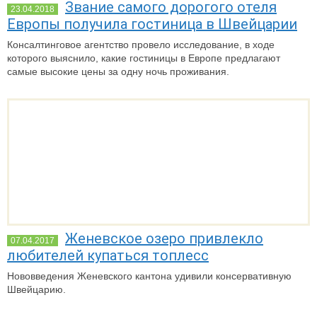
Звание самого дорогого отеля
23.04.2018
Европы получила гостиница в Швейцарии
Консалтинговое агентство провело исследование, в ходе
которого выяснило, какие гостиницы в Европе предлагают
самые высокие цены за одну ночь проживания.
Женевское озеро привлекло
07.04.2017
любителей купаться топлесс
Нововведения Женевского кантона удивили консервативную
Швейцарию.