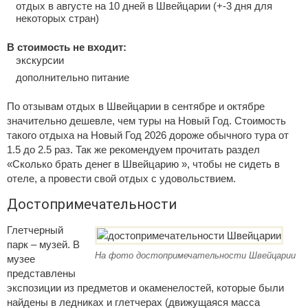
отдых в августе на 10 дней в Швейцарии (+-3 дня для
некоторых стран)
В стоимость не входит:
экскурсии
дополнительно питание
По отзывам отдых в Швейцарии в сентябре и октябре
значительно дешевле, чем туры на Новый Год. Стоимость
такого отдыха на Новый Год 2026 дороже обычного тура от
1.5 до 2.5 раз. Так же рекомендуем прочитать раздел
«Сколько брать денег в Швейцарию », чтобы не сидеть в
отеле, а провести свой отдых с удовольствием.
Достопримечательности
Глетчерный
парк – музей. В
На фото достопримечательности Швейцарии
музее
представлены
экспозиции из предметов и окаменелостей, которые были
найдены в ледниках и глетчерах (движущаяся масса