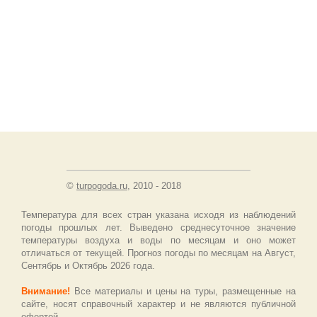
©
turpogoda.ru
, 2010 - 2018
Температура для всех стран указана исходя из наблюдений
погоды прошлых лет. Выведено среднесуточное значение
температуры воздуха и воды по месяцам и оно может
отличаться от текущей. Прогноз погоды по месяцам на Август,
Сентябрь и Октябрь 2026 года.
Внимание!
Все материалы и цены на туры, размещенные на
сайте, носят справочный характер и не являются публичной
офертой.