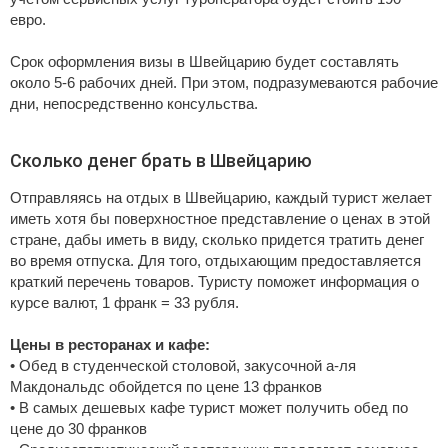
евро.
Срок оформления визы в Швейцарию будет составлять
около 5-6 рабочих дней. При этом, подразумеваются рабочие
дни, непосредственно консульства.
Сколько денег брать в Швейцарию
Отправляясь на отдых в Швейцарию, каждый турист желает
иметь хотя бы поверхностное представление о ценах в этой
стране, дабы иметь в виду, сколько придется тратить денег
во время отпуска. Для того, отдыхающим предоставляется
краткий перечень товаров. Туристу поможет информация о
курсе валют, 1 франк = 33 рубля.
Цены в ресторанах и кафе:
• Обед в студенческой столовой, закусочной а-ля
Макдональдс обойдется по цене 13 франков
• В самых дешевых кафе турист может получить обед по
цене до 30 франков