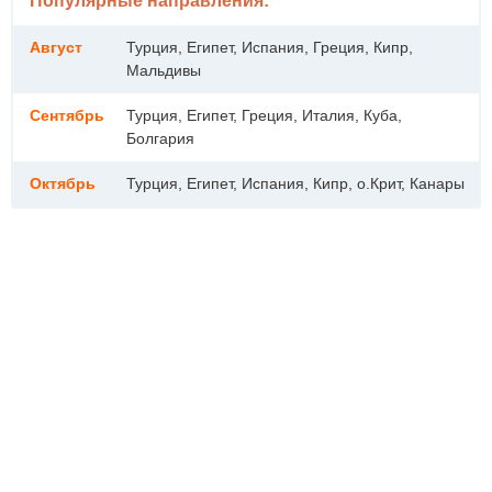
Популярные направления:
Август
Турция, Египет, Испания, Греция, Кипр,
Мальдивы
Сентябрь
Турция, Египет, Греция, Италия, Куба,
Болгария
Октябрь
Турция, Египет, Испания, Кипр, о.Крит, Канары