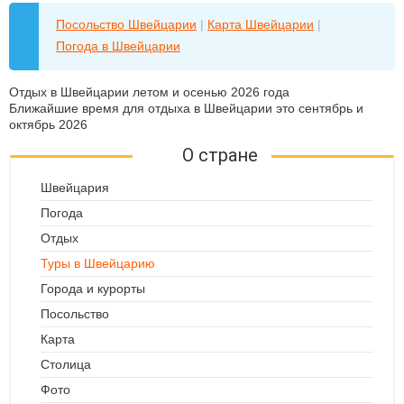
Посольство Швейцарии
|
Карта Швейцарии
|
Погода в Швейцарии
Отдых в Швейцарии летом и осенью 2026 года
Ближайшие время для отдыха в Швейцарии это сентябрь и
октябрь 2026
О стране
Швейцария
Погода
Отдых
Туры в Швейцарию
Города и курорты
Посольство
Карта
Столица
Фото