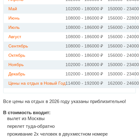
Май
102000 - 180000 ₽
150000 - 23400
Июнь
108000 - 186000 ₽
156000 - 22800
Июль
108000 - 186000 ₽
156000 - 24000
Август
108000 - 186000 ₽
156000 - 24000
Сентябрь
108000 - 186000 ₽
156000 - 24000
Октябрь
108000 - 186000 ₽
156000 - 24000
Ноябрь
102000 - 180000 ₽
150000 - 23400
Декабрь
102000 - 180000 ₽
150000 - 23400
Цены на отдых в Новый Год
114000 - 192000 ₽
162000 - 24600
Все цены на отдых в 2026 году указаны приблизительно!
В стоимость входит:
вылет из Москвы
перелет туда-обратно
проживание 2х человек в двухместном номере