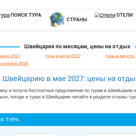
ПОИСК ТУРА
ОТЕЛИ
СТРАНЫ
Швейцария по месяцам, цены на отдых
 июне 2027
туры в июле 2027
туры в августе
 сентябре 2026
в Швейцарию в мае 2027: цены на отды
явку и получи бесплатные предложения по турам в Швейцарию и
ыхе, погоде и турах в Швейцарию читайте в разделе отзывы тур
К ТУРА