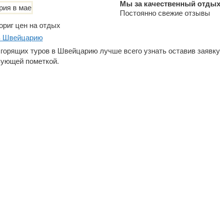
Мы за качественный отдых
Постоянно свежие отзывы
ориг цен на отдых
в Швейцарию
горящих туров в Швейцарию лучше всего узнать оставив заявку
вующей пометкой.