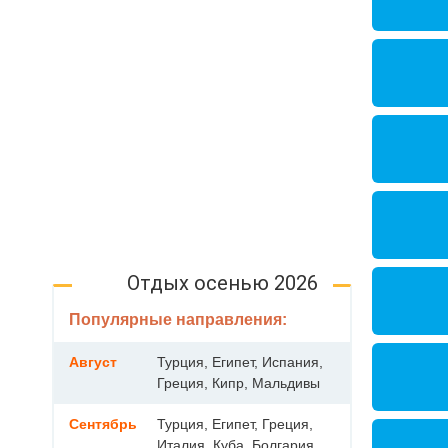
Отдых осенью 2026
Популярные направления:
Август
Турция, Египет, Испания,
Греция, Кипр, Мальдивы
Сентябрь
Турция, Египет, Греция,
Италия, Куба, Болгария