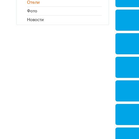
Отели
Фото
Новости