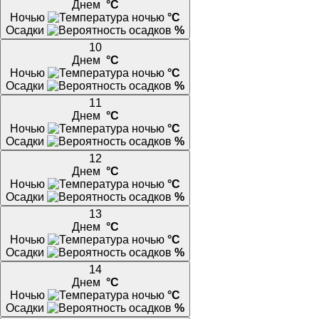
Днем
°C
Ночью
°C
Осадки
%
10
Днем
°C
Ночью
°C
Осадки
%
11
Днем
°C
Ночью
°C
Осадки
%
12
Днем
°C
Ночью
°C
Осадки
%
13
Днем
°C
Ночью
°C
Осадки
%
14
Днем
°C
Ночью
°C
Осадки
%