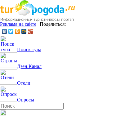
Реклама на сайте
|
Поделиться:
Поиск тура
Дзен.Канал
Отели
Опросы