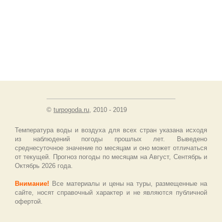
©
turpogoda.ru
, 2010 - 2019
Температура воды и воздуха для всех стран указана исходя
из наблюдений погоды прошлых лет. Выведено
среднесуточное значение по месяцам и оно может отличаться
от текущей. Прогноз погоды по месяцам на Август, Сентябрь и
Октябрь 2026 года.
Внимание!
Все материалы и цены на туры, размещенные на
сайте, носят справочный характер и не являются публичной
офертой.