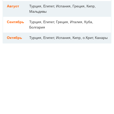
Август
Турция, Египет, Испания, Греция, Кипр,
Мальдивы
Сентябрь
Турция, Египет, Греция, Италия, Куба,
Болгария
Октябрь
Турция, Египет, Испания, Кипр, о.Крит, Канары