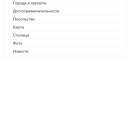
Города и курорты
Достопримечательности
Посольство
Карта
Столица
Фото
Новости