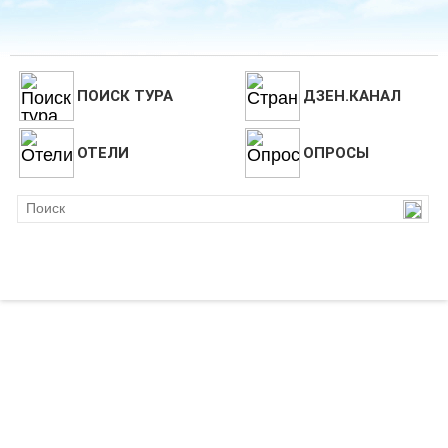
ПОИСК ТУРА
ДЗЕН.КАНАЛ
ОТЕЛИ
ОПРОСЫ