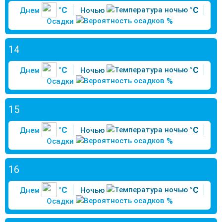
°C
°C
Днем
Ночью
%
Осадки
14
°C
°C
Днем
Ночью
%
Осадки
15
°C
°C
Днем
Ночью
%
Осадки
16
°C
°C
Днем
Ночью
%
Осадки