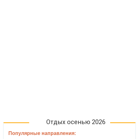
Отдых осенью 2026
Популярные направления: