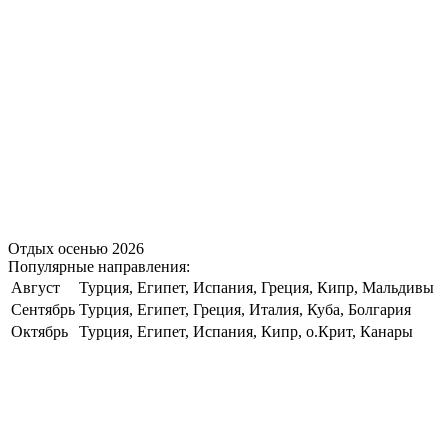
Отдых осенью 2026
Популярные направления:
Август
Турция, Египет, Испания, Греция, Кипр, Мальдивы
Сентябрь
Турция, Египет, Греция, Италия, Куба, Болгария
Октябрь
Турция, Египет, Испания, Кипр, о.Крит, Канары