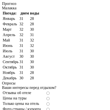
Прогноз
Малакка
Погода:
днем
воды
Январь
31
28
Февраль
32
28
Март
32
30
Апрель
32
31
Май
31
32
Июнь
31
32
Июль
31
30
Август
30
30
Сентябрь
31
30
Октябрь
31
30
Ноябрь
31
28
Декабрь
30
28
Опросы
Ваши интересы перед отдыхом?
Отзывы об отеле
Цены на туры
Только цены на отель
Фото страны / курорта