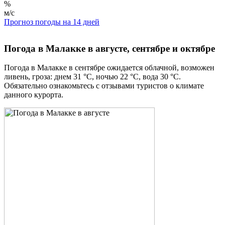
%
м/с
Прогноз погоды на 14 дней
Погода в Малакке в августе, сентябре и октябре
Погода в Малакке в сентябре ожидается облачной, возможен
ливень, гроза: днем 31 °C, ночью 22 °C, вода 30 °C.
Обязательно ознакомьтесь с отзывами туристов о климате
данного курорта.