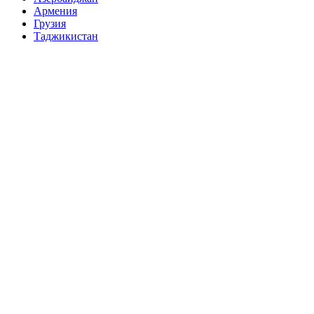
Армения
Грузия
Таджикистан