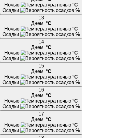
Ночью
°C
Осадки
%
13
Днем
°C
Ночью
°C
Осадки
%
14
Днем
°C
Ночью
°C
Осадки
%
15
Днем
°C
Ночью
°C
Осадки
%
16
Днем
°C
Ночью
°C
Осадки
%
17
Днем
°C
Ночью
°C
Осадки
%
18