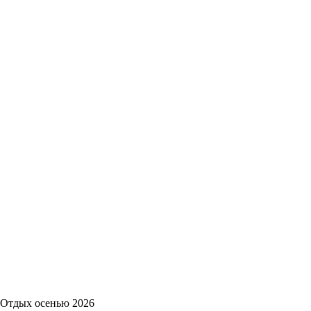
Отдых осенью 2026