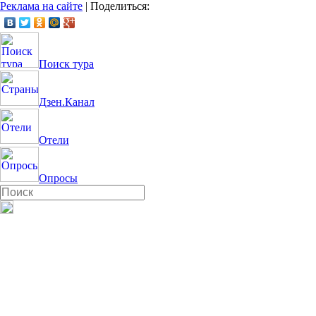
Реклама на сайте
|
Поделиться:
Поиск тура
Дзен.Канал
Отели
Опросы