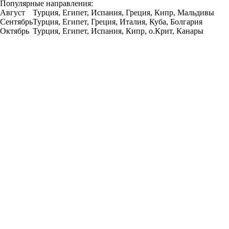
Популярные направления:
Август
Турция, Египет, Испания, Греция, Кипр, Мальдивы
Сентябрь
Турция, Египет, Греция, Италия, Куба, Болгария
Октябрь
Турция, Египет, Испания, Кипр, о.Крит, Канары