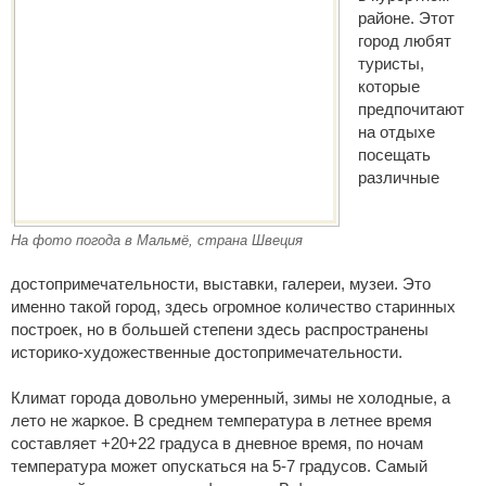
районе. Этот
город любят
туристы,
которые
предпочитают
на отдыхе
посещать
различные
На фото погода в Мальмё, страна Швеция
достопримечательности, выставки, галереи, музеи. Это
именно такой город, здесь огромное количество старинных
построек, но в большей степени здесь распространены
историко-художественные достопримечательности.
Климат города довольно умеренный, зимы не холодные, а
лето не жаркое. В среднем температура в летнее время
составляет +20+22 градуса в дневное время, по ночам
температура может опускаться на 5-7 градусов. Самый