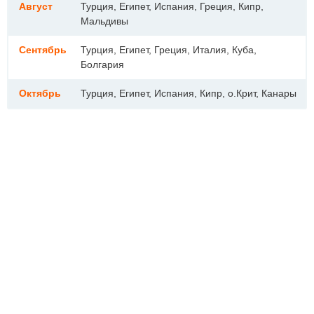
Август
Турция, Египет, Испания, Греция, Кипр,
Мальдивы
Сентябрь
Турция, Египет, Греция, Италия, Куба,
Болгария
Октябрь
Турция, Египет, Испания, Кипр, о.Крит, Канары