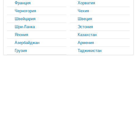
Франция
Хорватия
Черногория
Чехия
Швейцария
Швеция
Шри-Ланка
Эстония
Япония
Казахстан
Азербайджан
Армения
Грузия
Таджикистан