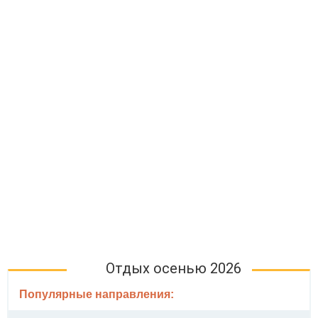
Отдых осенью 2026
Популярные направления: