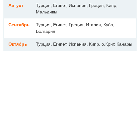
Август
Турция, Египет, Испания, Греция, Кипр,
Мальдивы
Сентябрь
Турция, Египет, Греция, Италия, Куба,
Болгария
Октябрь
Турция, Египет, Испания, Кипр, о.Крит, Канары