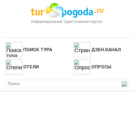
ПОИСК ТУРА
ДЗЕН.КАНАЛ
ОТЕЛИ
ОПРОСЫ