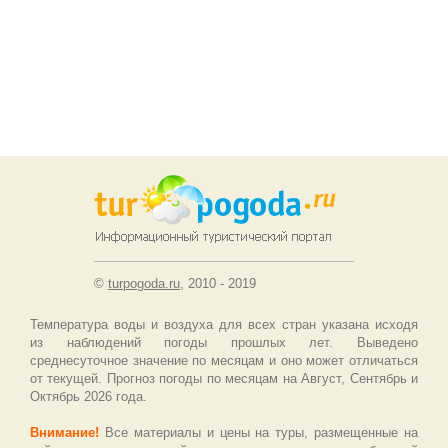
©
turpogoda.ru
, 2010 - 2019
Температура воды и воздуха для всех стран указана исходя
из наблюдений погоды прошлых лет. Выведено
среднесуточное значение по месяцам и оно может отличаться
от текущей. Прогноз погоды по месяцам на Август, Сентябрь и
Октябрь 2026 года.
Внимание!
Все материалы и цены на туры, размещенные на