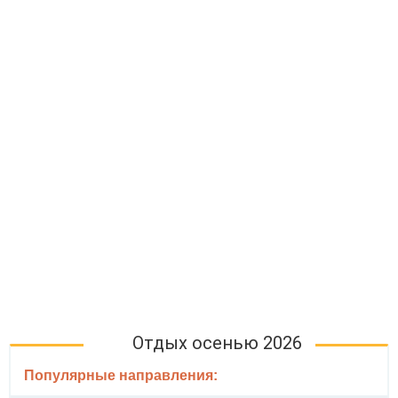
Отдых осенью 2026
Популярные направления: