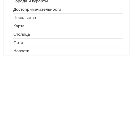
Города и курорты
Достопримечательности
Посольство
Карта
Столица
Фото
Новости