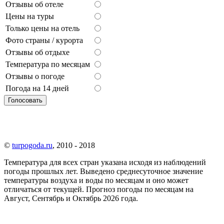
Отзывы об отеле
Цены на туры
Только цены на отель
Фото страны / курорта
Отзывы об отдыхе
Температура по месяцам
Отзывы о погоде
Погода на 14 дней
©
turpogoda.ru
, 2010 - 2018
Температура для всех стран указана исходя из наблюдений
погоды прошлых лет. Выведено среднесуточное значение
температуры воздуха и воды по месяцам и оно может
отличаться от текущей. Прогноз погоды по месяцам на
Август, Сентябрь и Октябрь 2026 года.