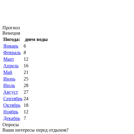
Прогноз
Венеция
Погода:
днем
воды
Январь
6
Февраль
8
Март
12
Апрель
16
Май
21
Июнь
25
Июль
28
Август
27
Сентябрь
24
Октябрь
18
Ноябрь
12
Декабрь
7
Опросы
Ваши интересы перед отдыхом?