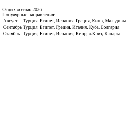
Отдых осенью 2026
Популярные направления:
Август
Турция, Египет, Испания, Греция, Кипр, Мальдивы
Сентябрь
Турция, Египет, Греция, Италия, Куба, Болгария
Октябрь
Турция, Египет, Испания, Кипр, о.Крит, Канары