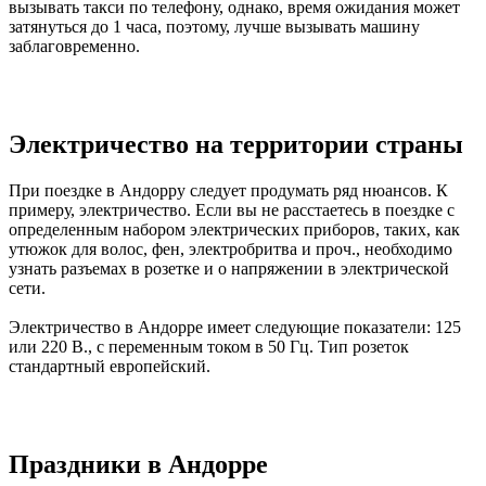
вызывать такси по телефону, однако, время ожидания может
затянуться до 1 часа, поэтому, лучше вызывать машину
заблаговременно.
Электричество на территории страны
При поездке в Андорру следует продумать ряд нюансов. К
примеру, электричество. Если вы не расстаетесь в поездке с
определенным набором электрических приборов, таких, как
утюжок для волос, фен, электробритва и проч., необходимо
узнать разъемах в розетке и о напряжении в электрической
сети.
Электричество в Андорре имеет следующие показатели: 125
или 220 В., с переменным током в 50 Гц. Тип розеток
стандартный европейский.
Праздники в Андорре