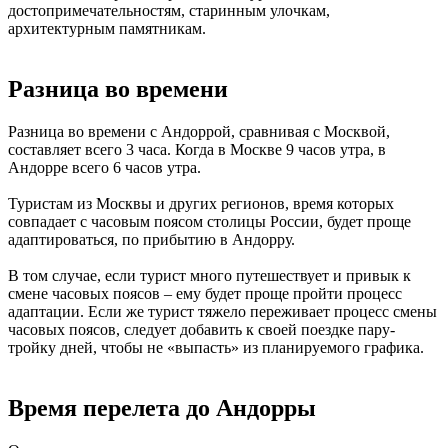
достопримечательностям, старинным улочкам,
архитектурным памятникам.
Разница во времени
Разница во времени с Андоррой, сравнивая с Москвой,
составляет всего 3 часа. Когда в Москве 9 часов утра, в
Андорре всего 6 часов утра.
Туристам из Москвы и других регионов, время которых
совпадает с часовым поясом столицы России, будет проще
адаптироваться, по прибытию в Андорру.
В том случае, если турист много путешествует и привык к
смене часовых поясов – ему будет проще пройти процесс
адаптации. Если же турист тяжело переживает процесс смены
часовых поясов, следует добавить к своей поездке пару-
тройку дней, чтобы не «выпасть» из планируемого графика.
Время перелета до Андорры