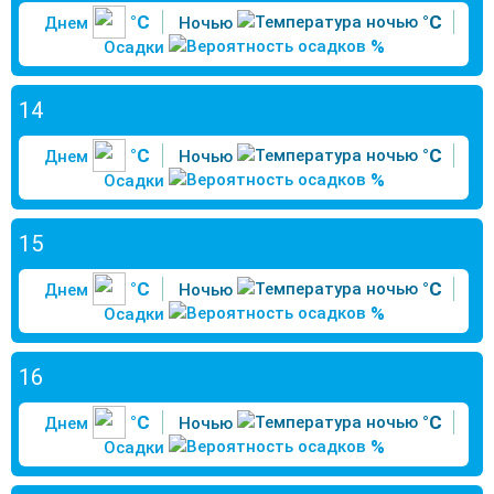
°C
°C
Днем
Ночью
%
Осадки
14
°C
°C
Днем
Ночью
%
Осадки
15
°C
°C
Днем
Ночью
%
Осадки
16
°C
°C
Днем
Ночью
%
Осадки