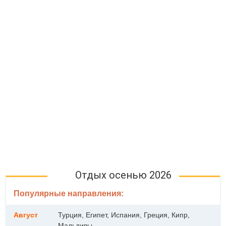
Отдых осенью 2026
Популярные направления:
Август
Турция, Египет, Испания, Греция, Кипр,
Мальдивы