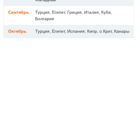
Сентябрь
Турция, Египет, Греция, Италия, Куба,
Болгария
Октябрь
Турция, Египет, Испания, Кипр, о.Крит, Канары