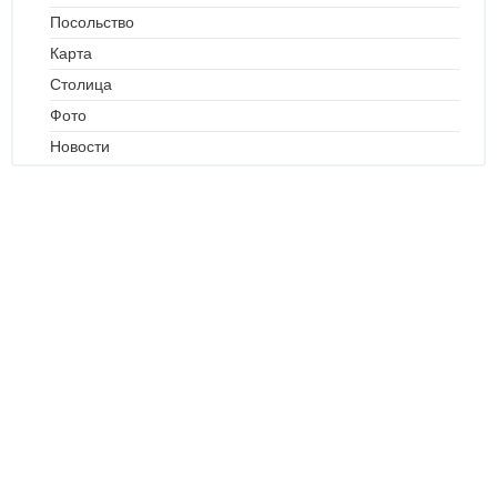
Посольство
Карта
Столица
Фото
Новости