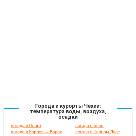
Города и курорты Чехии:
температура воды, воздуха,
осадки
погода в Праге
погода в Брно
погода в Карловых Варах
погода в Черном Дуле