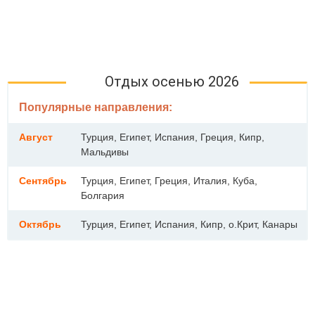
Отдых осенью 2026
Популярные направления:
Август
Турция, Египет, Испания, Греция, Кипр,
Мальдивы
Сентябрь
Турция, Египет, Греция, Италия, Куба,
Болгария
Октябрь
Турция, Египет, Испания, Кипр, о.Крит, Канары