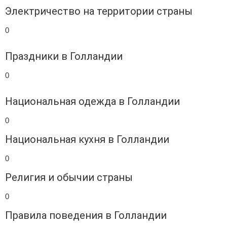
Электричество на территории страны
0
Праздники в Голландии
0
Национальная одежда в Голландии
0
Национальная кухня в Голландии
0
Религия и обычии страны
0
Правила поведения в Голландии