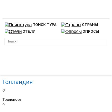
ПОИСК ТУРА
СТРАНЫ
ОТЕЛИ
ОПРОСЫ
Голландия
0
Транспорт
0