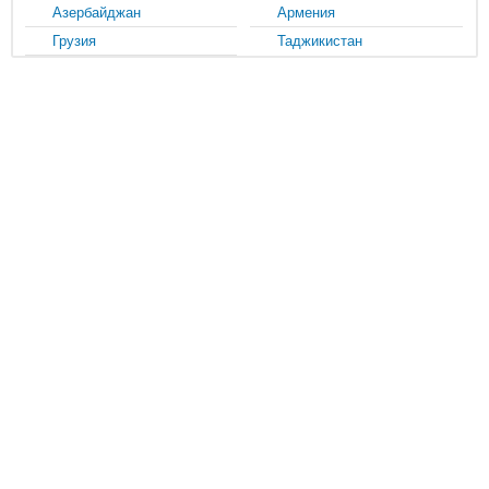
Азербайджан
Армения
Грузия
Таджикистан