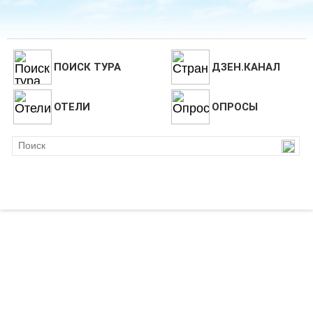
ПОИСК ТУРА
ДЗЕН.КАНАЛ
ОТЕЛИ
ОПРОСЫ