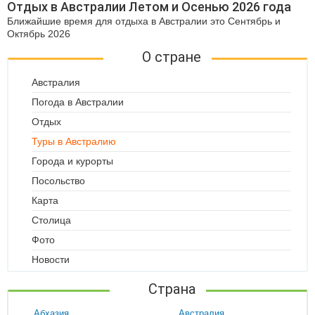
Отдых в Австралии Летом и Осенью 2026 года
Ближайшие время для отдыха в Австралии это Сентябрь и
Октябрь 2026
О стране
Австралия
Погода в Австралии
Отдых
Туры в Австралию
Города и курорты
Посольство
Карта
Столица
Фото
Новости
Страна
Абхазия
Австралия