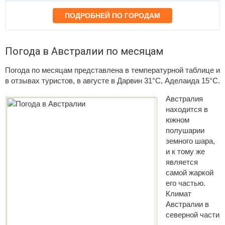
Погода в Австралии по месяцам
Погода по месяцам представлена в температурной таблице и
в отзывах туристов, в августе в Дарвин 31°C, Аделаида 15°C.
Австралия
находится в
южном
полушарии
земного шара,
и к тому же
является
самой жаркой
его частью.
Климат
Австралии в
северной части