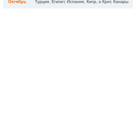
Октябрь
Турция, Египет, Испания, Кипр, о.Крит, Канары