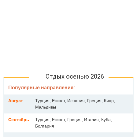
Отдых осенью 2026
Популярные направления:
Август
Турция, Египет, Испания, Греция, Кипр,
Мальдивы
Сентябрь
Турция, Египет, Греция, Италия, Куба,
Болгария