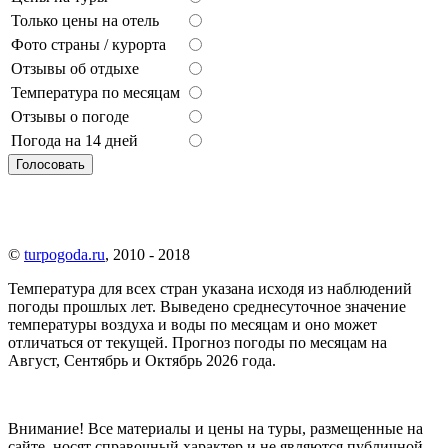
Только цены на отель
Фото страны / курорта
Отзывы об отдыхе
Температура по месяцам
Отзывы о погоде
Погода на 14 дней
©
turpogoda.ru
, 2010 - 2018
Температура для всех стран указана исходя из наблюдений
погоды прошлых лет. Выведено среднесуточное значение
температуры воздуха и воды по месяцам и оно может
отличаться от текущей. Прогноз погоды по месяцам на
Август, Сентябрь и Октябрь 2026 года.
Внимание!
Все материалы и цены на туры, размещенные на
сайте, носят справочный характер и не являются публичной