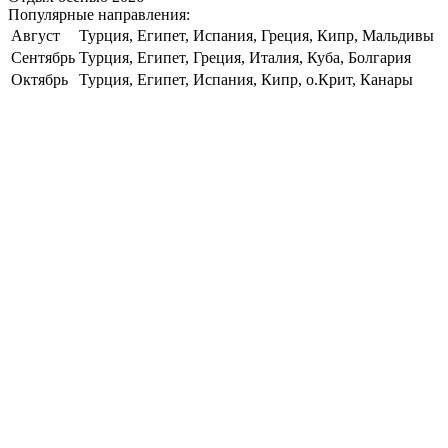
Популярные направления:
Август
Турция, Египет, Испания, Греция, Кипр, Мальдивы
Сентябрь
Турция, Египет, Греция, Италия, Куба, Болгария
Октябрь
Турция, Египет, Испания, Кипр, о.Крит, Канары