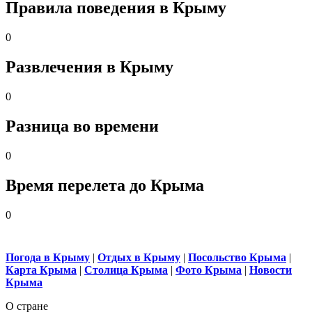
Правила поведения в Крыму
0
Развлечения в Крыму
0
Разница во времени
0
Время перелета до Крыма
0
Погода в Крыму
|
Отдых в Крыму
|
Посольство Крыма
|
Карта Крыма
|
Столица Крыма
|
Фото Крыма
|
Новости
Крыма
О стране