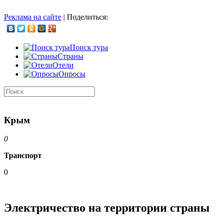
Реклама на сайте
|
Поделиться:
Поиск тура
Страны
Отели
Опросы
Крым
0
Транспорт
0
Электричество на территории страны