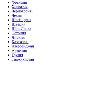
Франция
Хорватия
Черногория
Чехия
Швейцария
Швеция
Шри-Ланка
Эстония
Япония
Казахстан
Азербайджан
Армения
Грузия
Таджикистан