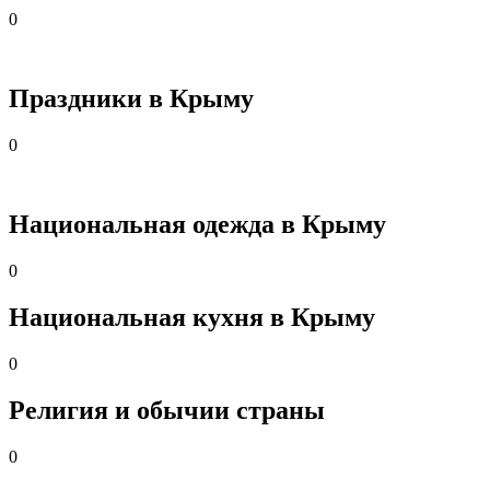
0
Праздники в Крыму
0
Национальная одежда в Крыму
0
Национальная кухня в Крыму
0
Религия и обычии страны
0