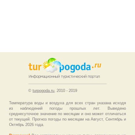
©
turpogoda.ru
, 2010 - 2019
Температура воды и воздуха для всех стран указана исходя
из наблюдений погоды прошлых лет. Выведено
среднесуточное значение по месяцам и оно может отличаться
от текущей. Прогноз погоды по месяцам на Август, Сентябрь и
Октябрь 2026 года.