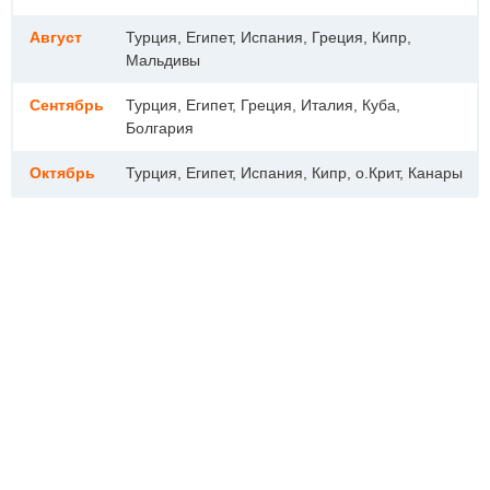
Август
Турция, Египет, Испания, Греция, Кипр,
Мальдивы
Сентябрь
Турция, Египет, Греция, Италия, Куба,
Болгария
Октябрь
Турция, Египет, Испания, Кипр, о.Крит, Канары