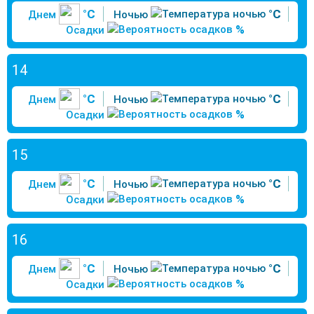
°C
°C
Днем
Ночью
%
Осадки
14
°C
°C
Днем
Ночью
%
Осадки
15
°C
°C
Днем
Ночью
%
Осадки
16
°C
°C
Днем
Ночью
%
Осадки