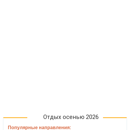
Отдых осенью 2026
Популярные направления: