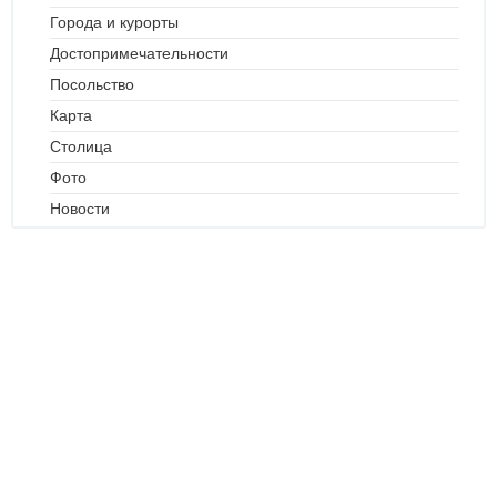
Города и курорты
Достопримечательности
Посольство
Карта
Столица
Фото
Новости