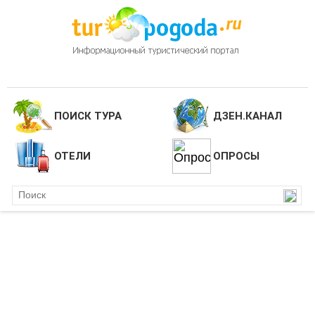
ПОИСК ТУРА
ДЗЕН.КАНАЛ
ОТЕЛИ
ОПРОСЫ