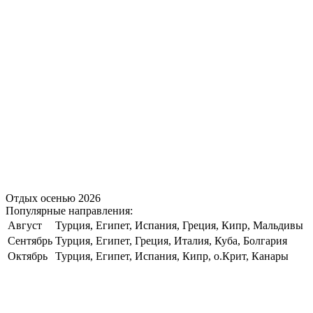
Отдых осенью 2026
Популярные направления:
Август
Турция, Египет, Испания, Греция, Кипр, Мальдивы
Сентябрь
Турция, Египет, Греция, Италия, Куба, Болгария
Октябрь
Турция, Египет, Испания, Кипр, о.Крит, Канары