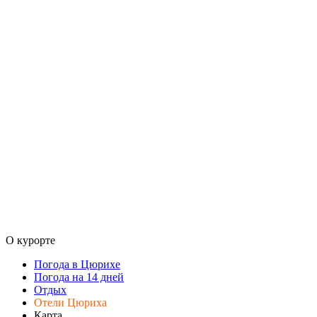
О курорте
Погода в Цюрихе
Погода на 14 дней
Отдых
Отели Цюриха
Карта