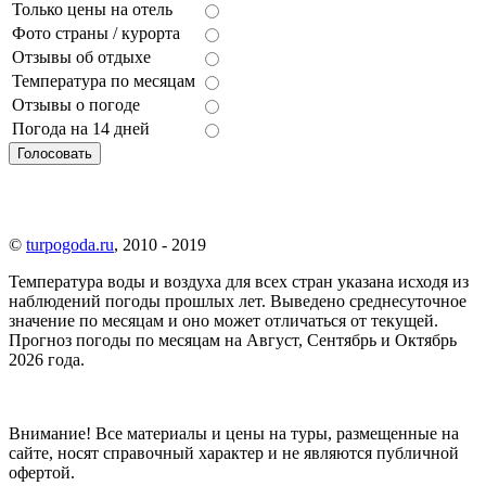
Только цены на отель
Фото страны / курорта
Отзывы об отдыхе
Температура по месяцам
Отзывы о погоде
Погода на 14 дней
©
turpogoda.ru
, 2010 - 2019
Температура воды и воздуха для всех стран указана исходя из
наблюдений погоды прошлых лет. Выведено среднесуточное
значение по месяцам и оно может отличаться от текущей.
Прогноз погоды по месяцам на Август, Сентябрь и Октябрь
2026 года.
Внимание!
Все материалы и цены на туры, размещенные на
сайте, носят справочный характер и не являются публичной
офертой.