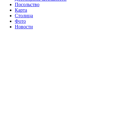
Посольство
Карта
Столица
Фото
Новости