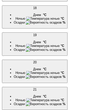
18
Днем
°C
Ночью
°C
Осадки
%
19
Днем
°C
Ночью
°C
Осадки
%
20
Днем
°C
Ночью
°C
Осадки
%
21
Днем
°C
Ночью
°C
Осадки
%