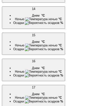
14
Днем
°C
Ночью
°C
Осадки
%
15
Днем
°C
Ночью
°C
Осадки
%
16
Днем
°C
Ночью
°C
Осадки
%
17
Днем
°C
Ночью
°C
Осадки
%