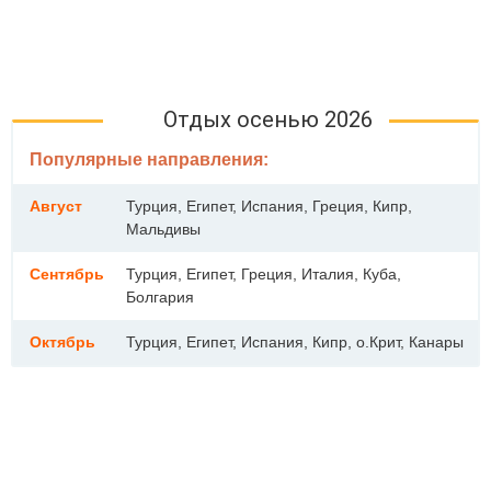
Отдых осенью 2026
Популярные направления:
Август
Турция, Египет, Испания, Греция, Кипр,
Мальдивы
Сентябрь
Турция, Египет, Греция, Италия, Куба,
Болгария
Октябрь
Турция, Египет, Испания, Кипр, о.Крит, Канары