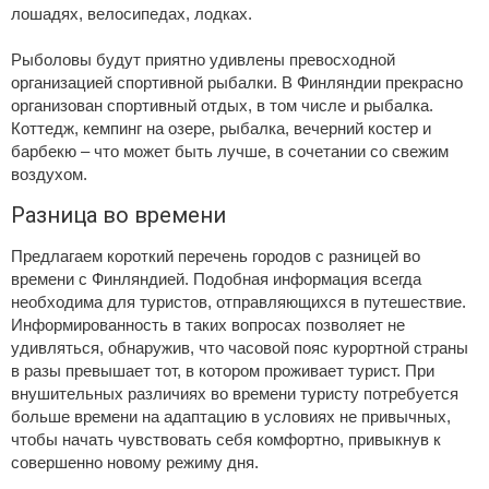
лошадях, велосипедах, лодках.
Рыболовы будут приятно удивлены превосходной
организацией спортивной рыбалки. В Финляндии прекрасно
организован спортивный отдых, в том числе и рыбалка.
Коттедж, кемпинг на озере, рыбалка, вечерний костер и
барбекю – что может быть лучше, в сочетании со свежим
воздухом.
Разница во времени
Предлагаем короткий перечень городов с разницей во
времени с Финляндией. Подобная информация всегда
необходима для туристов, отправляющихся в путешествие.
Информированность в таких вопросах позволяет не
удивляться, обнаружив, что часовой пояс курортной страны
в разы превышает тот, в котором проживает турист. При
внушительных различиях во времени туристу потребуется
больше времени на адаптацию в условиях не привычных,
чтобы начать чувствовать себя комфортно, привыкнув к
совершенно новому режиму дня.