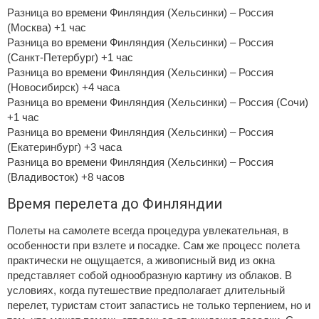
Разница во времени Финляндия (Хельсинки) – Россия
(Москва) +1 час
Разница во времени Финляндия (Хельсинки) – Россия
(Санкт-Петербург) +1 час
Разница во времени Финляндия (Хельсинки) – Россия
(Новосибирск) +4 часа
Разница во времени Финляндия (Хельсинки) – Россия (Сочи)
+1 час
Разница во времени Финляндия (Хельсинки) – Россия
(Екатеринбург) +3 часа
Разница во времени Финляндия (Хельсинки) – Россия
(Владивосток) +8 часов
Время перелета до Финляндии
Полеты на самолете всегда процедура увлекательная, в
особенности при взлете и посадке. Сам же процесс полета
практически не ощущается, а живописный вид из окна
представляет собой однообразную картину из облаков. В
условиях, когда путешествие предполагает длительный
перелет, туристам стоит запастись не только терпением, но и