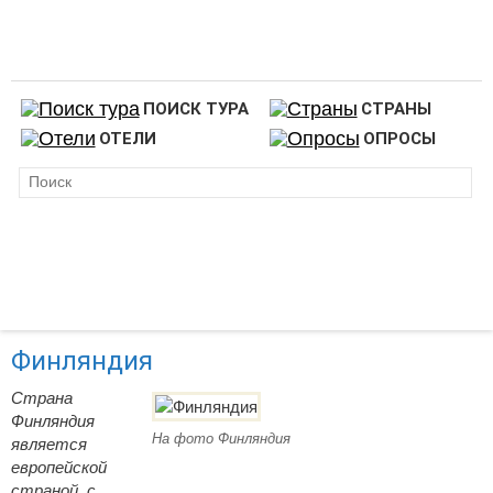
ПОИСК ТУРА
СТРАНЫ
ОТЕЛИ
ОПРОСЫ
Финляндия
Страна
Финляндия
На фото Финляндия
является
европейской
страной, с