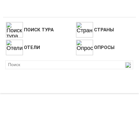
ПОИСК ТУРА
СТРАНЫ
ОТЕЛИ
ОПРОСЫ