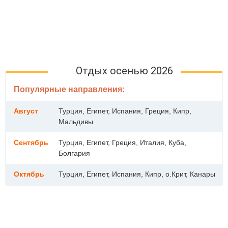
Отдых осенью 2026
Популярные направления:
Август
Турция, Египет, Испания, Греция, Кипр,
Мальдивы
Сентябрь
Турция, Египет, Греция, Италия, Куба,
Болгария
Октябрь
Турция, Египет, Испания, Кипр, о.Крит, Канары