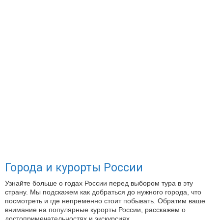
Города и курорты России
Узнайте больше о годах России перед выбором тура в эту
страну. Мы подскажем как добраться до нужного города, что
посмотреть и где непременно стоит побывать. Обратим ваше
внимание на популярные курорты России, расскажем о
достопримечательностях и экскурсиях.