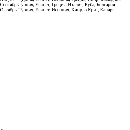
Сентябрь
Турция, Египет, Греция, Италия, Куба, Болгария
Октябрь
Турция, Египет, Испания, Кипр, о.Крит, Канары