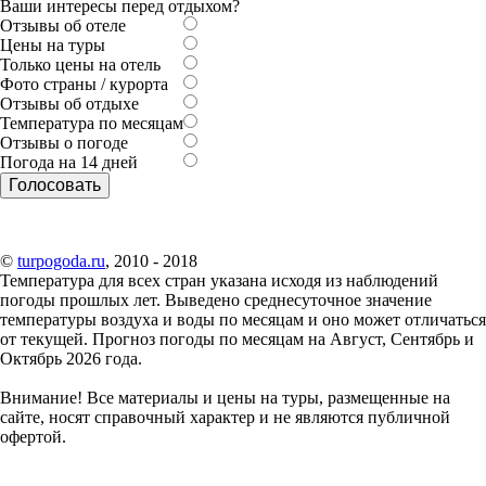
Ваши интересы перед отдыхом?
Отзывы об отеле
Цены на туры
Только цены на отель
Фото страны / курорта
Отзывы об отдыхе
Температура по месяцам
Отзывы о погоде
Погода на 14 дней
©
turpogoda.ru
, 2010 - 2018
Температура для всех стран указана исходя из наблюдений
погоды прошлых лет. Выведено среднесуточное значение
температуры воздуха и воды по месяцам и оно может отличаться
от текущей. Прогноз погоды по месяцам на Август, Сентябрь и
Октябрь 2026 года.
Внимание!
Все материалы и цены на туры, размещенные на
сайте, носят справочный характер и не являются публичной
офертой.